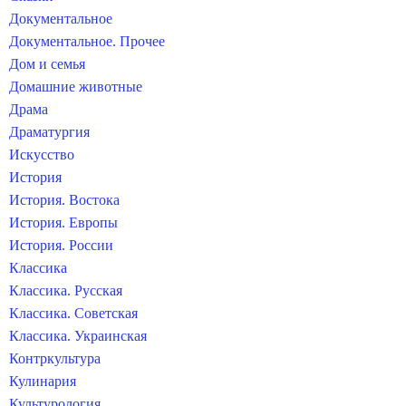
Документальное
Документальное. Прочее
Дом и семья
Домашние животные
Драма
Драматургия
Искусство
История
История. Востока
История. Европы
История. России
Классика
Классика. Русская
Классика. Советская
Классика. Украинская
Контркультура
Кулинария
Культурология