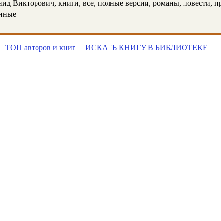
 Викторович, книги, все, полные версии, романы, повести, про
онные
ТОП авторов и книг
ИСКАТЬ КНИГУ В БИБЛИОТЕКЕ