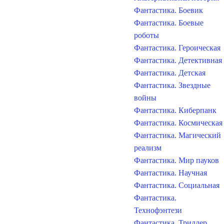
Фантастика. Боевик
Фантастика. Боевые
роботы
Фантастика. Героическая
Фантастика. Детективная
Фантастика. Детская
Фантастика. Звездные
войны
Фантастика. Киберпанк
Фантастика. Космическая
Фантастика. Магический
реализм
Фантастика. Мир пауков
Фантастика. Научная
Фантастика. Социальная
Фантастика.
Технофэнтези
Фантастика. Триллер