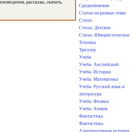
изведения, рассказы, скачать,
Средневековая
Статьи на разные темы
Стихи
Стихи. Детские
Стихи. Юмористические
Техника
Триллер
Учеба
Учеба. Английский
Учеба. История
Учеба. Математика
Учеба. Русский язык и
литература
Учеба. Физика
Учеба. Химия
Фантастика
Фантастика.
Альтернативная история