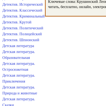
Ключевые слова: Крушинский Леонид
Детектив. Исторический
читать, бесплатно, онлайн, электр
Детектив. Классический
Детектив. Криминальный
Детектив. Крутой
Детектив. Политический
Детектив. Полицейский
Детектив. Шпионский
Детская литература
Детская литература.
Образовательная
Детская литература.
Остросюжетная
Детская литература.
Приключения
Детская литература.
Природа и животные
Детская литература.
Сказки