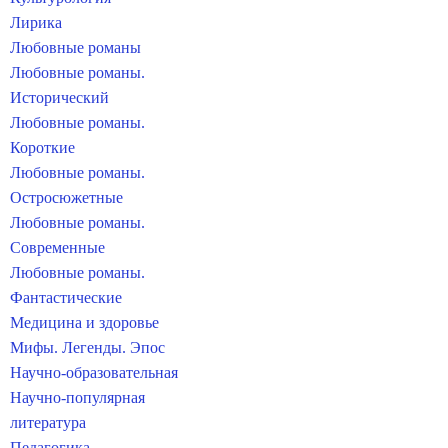
Лирика
Любовные романы
Любовные романы.
Исторический
Любовные романы.
Короткие
Любовные романы.
Остросюжетные
Любовные романы.
Современные
Любовные романы.
Фантастические
Медицина и здоровье
Мифы. Легенды. Эпос
Научно-образовательная
Научно-популярная
литература
Педагогика