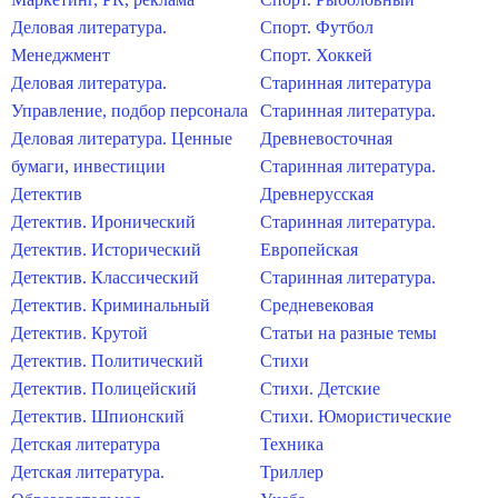
Деловая литература.
Спорт. Футбол
Менеджмент
Спорт. Хоккей
Деловая литература.
Старинная литература
Управление, подбор персонала
Старинная литература.
Деловая литература. Ценные
Древневосточная
бумаги, инвестиции
Старинная литература.
Детектив
Древнерусская
Детектив. Иронический
Старинная литература.
Детектив. Исторический
Европейская
Детектив. Классический
Старинная литература.
Детектив. Криминальный
Средневековая
Детектив. Крутой
Статьи на разные темы
Детектив. Политический
Стихи
Детектив. Полицейский
Стихи. Детские
Детектив. Шпионский
Стихи. Юмористические
Детская литература
Техника
Детская литература.
Триллер