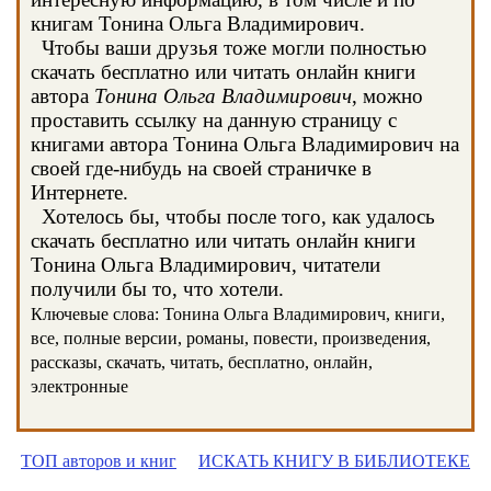
книгам Тонина Ольга Владимирович.
Чтобы ваши друзья тоже могли полностью
скачать бесплатно или читать онлайн книги
автора
Тонина Ольга Владимирович
, можно
проставить ссылку на данную страницу с
книгами автора Тонина Ольга Владимирович на
своей где-нибудь на своей страничке в
Интернете.
Хотелось бы, чтобы после того, как удалось
скачать бесплатно или читать онлайн книги
Тонина Ольга Владимирович, читатели
получили бы то, что хотели.
Ключевые слова: Тонина Ольга Владимирович, книги,
все, полные версии, романы, повести, произведения,
рассказы, скачать, читать, бесплатно, онлайн,
электронные
ТОП авторов и книг
ИСКАТЬ КНИГУ В БИБЛИОТЕКЕ