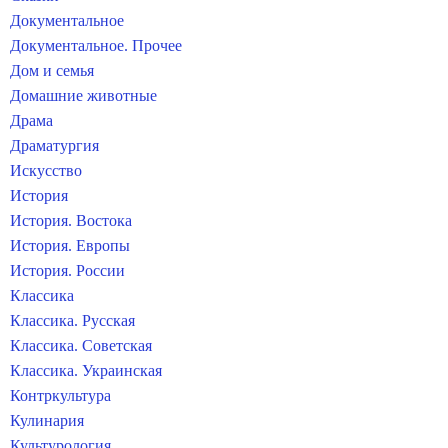
Документальное
Документальное. Прочее
Дом и семья
Домашние животные
Драма
Драматургия
Искусство
История
История. Востока
История. Европы
История. России
Классика
Классика. Русская
Классика. Советская
Классика. Украинская
Контркультура
Кулинария
Культурология