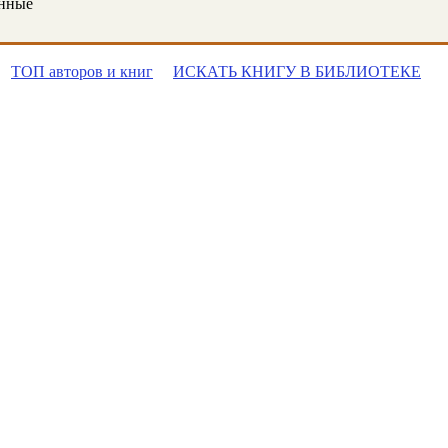
онные
ТОП авторов и книг
ИСКАТЬ КНИГУ В БИБЛИОТЕКЕ