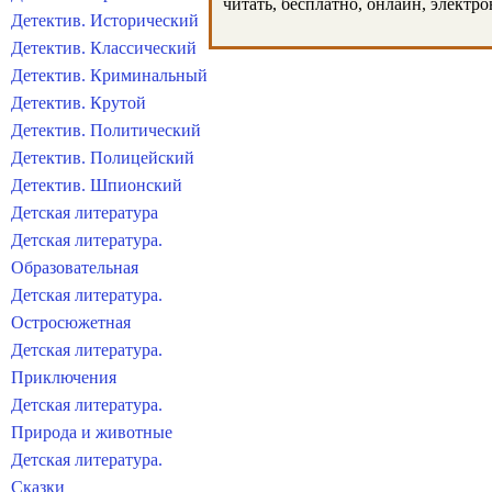
читать, бесплатно, онлайн, электр
Детектив. Исторический
Детектив. Классический
Детектив. Криминальный
Детектив. Крутой
Детектив. Политический
Детектив. Полицейский
Детектив. Шпионский
Детская литература
Детская литература.
Образовательная
Детская литература.
Остросюжетная
Детская литература.
Приключения
Детская литература.
Природа и животные
Детская литература.
Сказки