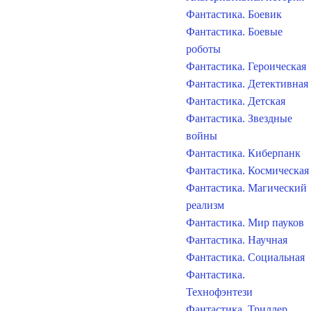
Фантастика. Боевик
Фантастика. Боевые
роботы
Фантастика. Героическая
Фантастика. Детективная
Фантастика. Детская
Фантастика. Звездные
войны
Фантастика. Киберпанк
Фантастика. Космическая
Фантастика. Магический
реализм
Фантастика. Мир пауков
Фантастика. Научная
Фантастика. Социальная
Фантастика.
Технофэнтези
Фантастика. Триллер