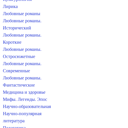
Лирика
Любовные романы
Любовные романы.
Исторический
Любовные романы.
Короткие
Любовные романы.
Остросюжетные
Любовные романы.
Современные
Любовные романы.
Фантастические
Медицина и здоровье
Мифы. Легенды. Эпос
Научно-образовательная
Научно-популярная
литература
Педагогика