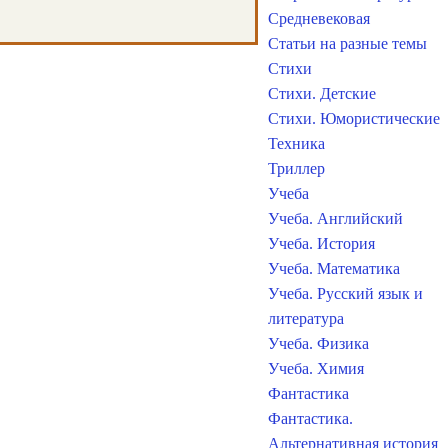
Средневековая
Статьи на разные темы
Стихи
Стихи. Детские
Стихи. Юмористические
Техника
Триллер
Учеба
Учеба. Английский
Учеба. История
Учеба. Математика
Учеба. Русский язык и
литература
Учеба. Физика
Учеба. Химия
Фантастика
Фантастика.
Альтернативная история