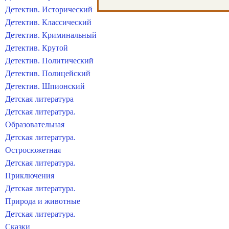
Детектив. Исторический
Детектив. Классический
Детектив. Криминальный
Детектив. Крутой
Детектив. Политический
Детектив. Полицейский
Детектив. Шпионский
Детская литература
Детская литература.
Образовательная
Детская литература.
Остросюжетная
Детская литература.
Приключения
Детская литература.
Природа и животные
Детская литература.
Сказки