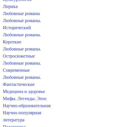
Лирика
Любовные романы
Любовные романы.
Исторический
Любовные романы.
Короткие
Любовные романы.
Остросюжетные
Любовные романы.
Современные
Любовные романы.
Фантастические
Медицина и здоровье
Мифы. Легенды. Эпос
Научно-образовательная
Научно-популярная
литература
Педагогика