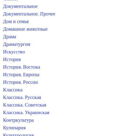
Документальное
Документальное. Прочее
Дом и семья
Домашние животные
Драма
Драматургия
Искусство
История
История. Востока
История. Европы
История. России
Классика
Классика. Русская
Классика. Советская
Классика. Украинская
Контркультура
Кулинария
Культурология