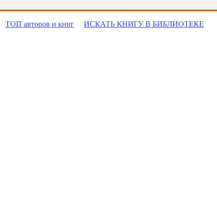
ТОП авторов и книг
ИСКАТЬ КНИГУ В БИБЛИОТЕКЕ