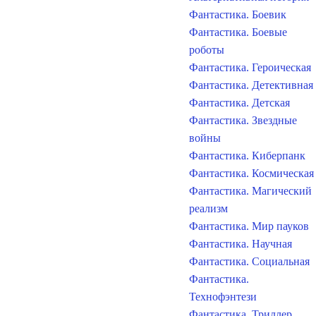
Фантастика. Боевик
Фантастика. Боевые
роботы
Фантастика. Героическая
Фантастика. Детективная
Фантастика. Детская
Фантастика. Звездные
войны
Фантастика. Киберпанк
Фантастика. Космическая
Фантастика. Магический
реализм
Фантастика. Мир пауков
Фантастика. Научная
Фантастика. Социальная
Фантастика.
Технофэнтези
Фантастика. Триллер