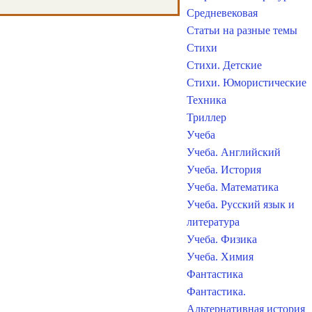
Средневековая
Статьи на разные темы
Стихи
Стихи. Детские
Стихи. Юмористические
Техника
Триллер
Учеба
Учеба. Английский
Учеба. История
Учеба. Математика
Учеба. Русский язык и
литература
Учеба. Физика
Учеба. Химия
Фантастика
Фантастика.
Альтернативная история