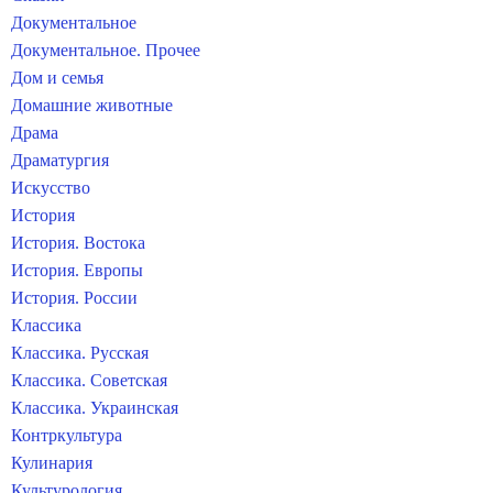
Документальное
Документальное. Прочее
Дом и семья
Домашние животные
Драма
Драматургия
Искусство
История
История. Востока
История. Европы
История. России
Классика
Классика. Русская
Классика. Советская
Классика. Украинская
Контркультура
Кулинария
Культурология