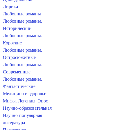
Лирика
Любовные романы
Любовные романы.
Исторический
Любовные романы.
Короткие
Любовные романы.
Остросюжетные
Любовные романы.
Современные
Любовные романы.
Фантастические
Медицина и здоровье
Мифы. Легенды. Эпос
Научно-образовательная
Научно-популярная
литература
Педагогика