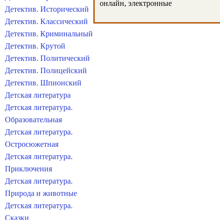
онлайн, электронные
Детектив. Исторический
Детектив. Классический
Детектив. Криминальный
Детектив. Крутой
Детектив. Политический
Детектив. Полицейский
Детектив. Шпионский
Детская литература
Детская литература.
Образовательная
Детская литература.
Остросюжетная
Детская литература.
Приключения
Детская литература.
Природа и животные
Детская литература.
Сказки