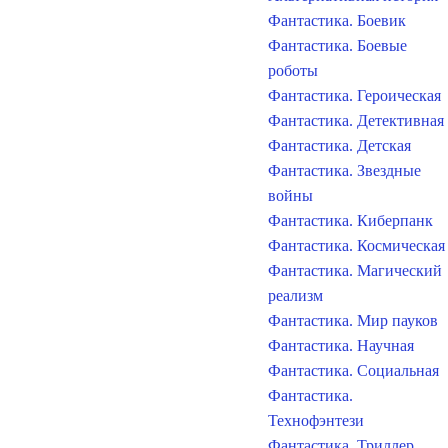
Фантастика. Боевик
Фантастика. Боевые
роботы
Фантастика. Героическая
Фантастика. Детективная
Фантастика. Детская
Фантастика. Звездные
войны
Фантастика. Киберпанк
Фантастика. Космическая
Фантастика. Магический
реализм
Фантастика. Мир пауков
Фантастика. Научная
Фантастика. Социальная
Фантастика.
Технофэнтези
Фантастика. Триллер