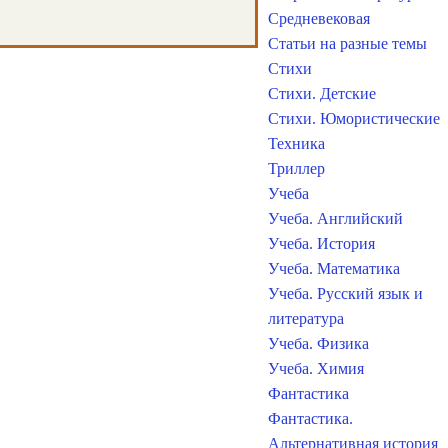
Средневековая
Статьи на разные темы
Стихи
Стихи. Детские
Стихи. Юмористические
Техника
Триллер
Учеба
Учеба. Английский
Учеба. История
Учеба. Математика
Учеба. Русский язык и
литература
Учеба. Физика
Учеба. Химия
Фантастика
Фантастика.
Альтернативная история