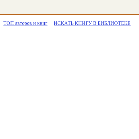
ТОП авторов и книг
ИСКАТЬ КНИГУ В БИБЛИОТЕКЕ