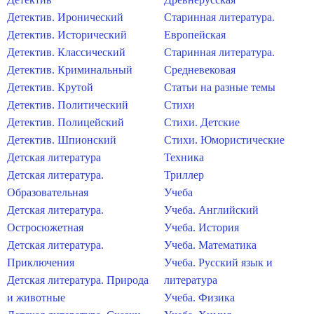
Детектив. Иронический
Старинная литература.
Детектив. Исторический
Европейская
Детектив. Классический
Старинная литература.
Детектив. Криминальный
Средневековая
Детектив. Крутой
Статьи на разные темы
Детектив. Политический
Стихи
Детектив. Полицейский
Стихи. Детские
Детектив. Шпионский
Стихи. Юмористические
Детская литература
Техника
Детская литература.
Триллер
Образовательная
Учеба
Детская литература.
Учеба. Английский
Остросюжетная
Учеба. История
Детская литература.
Учеба. Математика
Приключения
Учеба. Русский язык и
Детская литература. Природа
литература
и животные
Учеба. Физика