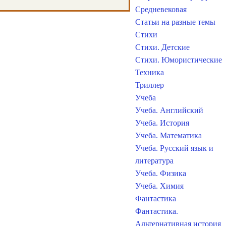
Средневековая
Статьи на разные темы
Стихи
Стихи. Детские
Стихи. Юмористические
Техника
Триллер
Учеба
Учеба. Английский
Учеба. История
Учеба. Математика
Учеба. Русский язык и
литература
Учеба. Физика
Учеба. Химия
Фантастика
Фантастика.
Альтернативная история