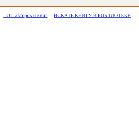
ТОП авторов и книг
ИСКАТЬ КНИГУ В БИБЛИОТЕКЕ