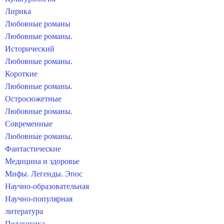
Лирика
Любовные романы
Любовные романы.
Исторический
Любовные романы.
Короткие
Любовные романы.
Остросюжетные
Любовные романы.
Современные
Любовные романы.
Фантастические
Медицина и здоровье
Мифы. Легенды. Эпос
Научно-образовательная
Научно-популярная
литература
Педагогика