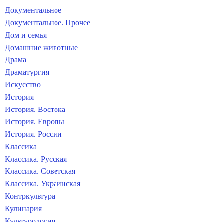
Документальное
Документальное. Прочее
Дом и семья
Домашние животные
Драма
Драматургия
Искусство
История
История. Востока
История. Европы
История. России
Классика
Классика. Русская
Классика. Советская
Классика. Украинская
Контркультура
Кулинария
Культурология