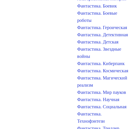
Фантастика. Боевик
Фантастика. Боевые
роботы
Фантастика. Героическая
Фантастика. Детективная
Фантастика. Детская
Фантастика. Звездные
войны
Фантастика. Киберпанк
Фантастика. Космическая
Фантастика. Магический
реализм
Фантастика. Мир пауков
Фантастика. Научная
Фантастика. Социальная
Фантастика.
Технофэнтези
Фантастика. Триллер