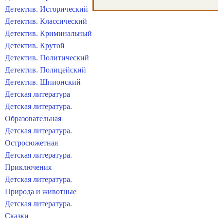
Детектив. Исторический
Детектив. Классический
Детектив. Криминальный
Детектив. Крутой
Детектив. Политический
Детектив. Полицейский
Детектив. Шпионский
Детская литература
Детская литература.
Образовательная
Детская литература.
Остросюжетная
Детская литература.
Приключения
Детская литература.
Природа и животные
Детская литература.
Сказки