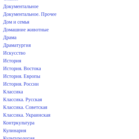
Документальное
Документальное. Прочее
Дом и семья
Домашние животные
Драма
Драматургия
Искусство
История
История. Востока
История. Европы
История. России
Классика
Классика. Русская
Классика. Советская
Классика. Украинская
Контркультура
Кулинария
Культурология