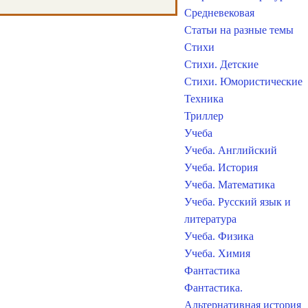
Средневековая
Статьи на разные темы
Стихи
Стихи. Детские
Стихи. Юмористические
Техника
Триллер
Учеба
Учеба. Английский
Учеба. История
Учеба. Математика
Учеба. Русский язык и
литература
Учеба. Физика
Учеба. Химия
Фантастика
Фантастика.
Альтернативная история