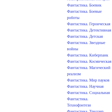
Фантастика. Боевик
Фантастика. Боевые
роботы
Фантастика. Героическая
Фантастика. Детективная
Фантастика. Детская
Фантастика. Звездные
войны
Фантастика. Киберпанк
Фантастика. Космическая
Фантастика. Магический
реализм
Фантастика. Мир пауков
Фантастика. Научная
Фантастика. Социальная
Фантастика.
Технофэнтези
Фантастика. Триллер