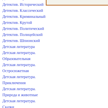
Детектив. Исторический
Детектив. Классический
Детектив. Криминальный
Детектив. Крутой
Детектив. Политический
Детектив. Полицейский
Детектив. Шпионский
Детская литература
Детская литература.
Образовательная
Детская литература.
Остросюжетная
Детская литература.
Приключения
Детская литература.
Природа и животные
Детская литература.
Сказки