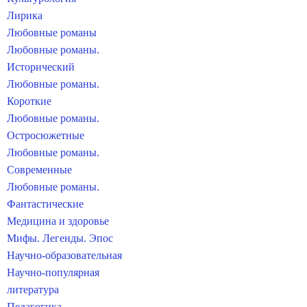
Лирика
Любовные романы
Любовные романы.
Исторический
Любовные романы.
Короткие
Любовные романы.
Остросюжетные
Любовные романы.
Современные
Любовные романы.
Фантастические
Медицина и здоровье
Мифы. Легенды. Эпос
Научно-образовательная
Научно-популярная
литература
Педагогика