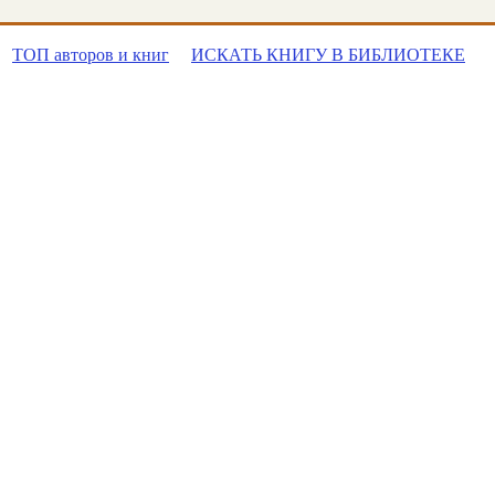
ТОП авторов и книг
ИСКАТЬ КНИГУ В БИБЛИОТЕКЕ