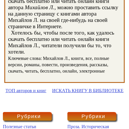
скачать бесплатно или читать онлайн книги
автора
Михайлов Л.
, можно проставить ссылку
на данную страницу с книгами автора
Михайлов Л. на своей где-нибудь на своей
страничке в Интернете.
Хотелось бы, чтобы после того, как удалось
скачать бесплатно или читать онлайн книги
Михайлов Л., читатели получили бы то, что
хотели.
Ключевые слова: Михайлов Л., книги, все, полные
версии, романы, повести, произведения, рассказы,
скачать, читать, бесплатно, онлайн, электронные
ТОП авторов и книг
ИСКАТЬ КНИГУ В БИБЛИОТЕКЕ
Рубрики
Рубрики
Полезные статьи
Проза. Историческая