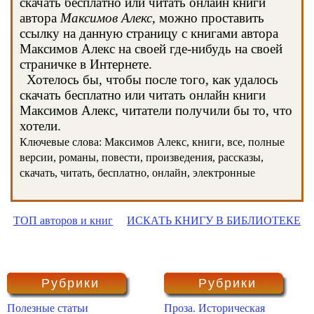
скачать бесплатно или читать онлайн книги
автора
Максимов Алекс
, можно проставить
ссылку на данную страницу с книгами автора
Максимов Алекс на своей где-нибудь на своей
страничке в Интернете.
Хотелось бы, чтобы после того, как удалось
скачать бесплатно или читать онлайн книги
Максимов Алекс, читатели получили бы то, что
хотели.
Ключевые слова: Максимов Алекс, книги, все, полные
версии, романы, повести, произведения, рассказы,
скачать, читать, бесплатно, онлайн, электронные
ТОП авторов и книг
ИСКАТЬ КНИГУ В БИБЛИОТЕКЕ
Рубрики
Рубрики
Полезные статьи
Проза. Историческая