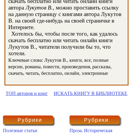
скачать бесплатно или читать онлайн книги
автора
Лукутов В.
, можно проставить ссылку
на данную страницу с книгами автора Лукутов
В. на своей где-нибудь на своей страничке в
Интернете.
Хотелось бы, чтобы после того, как удалось
скачать бесплатно или читать онлайн книги
Лукутов В., читатели получили бы то, что
хотели.
Ключевые слова: Лукутов В., книги, все, полные
версии, романы, повести, произведения, рассказы,
скачать, читать, бесплатно, онлайн, электронные
ТОП авторов и книг
ИСКАТЬ КНИГУ В БИБЛИОТЕКЕ
Рубрики
Рубрики
Полезные статьи
Проза. Историческая