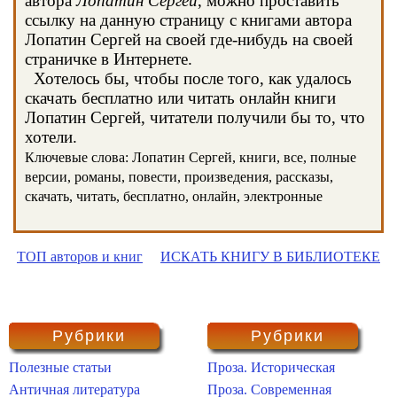
автора
Лопатин Сергей
, можно проставить
ссылку на данную страницу с книгами автора
Лопатин Сергей на своей где-нибудь на своей
страничке в Интернете.
Хотелось бы, чтобы после того, как удалось
скачать бесплатно или читать онлайн книги
Лопатин Сергей, читатели получили бы то, что
хотели.
Ключевые слова: Лопатин Сергей, книги, все, полные
версии, романы, повести, произведения, рассказы,
скачать, читать, бесплатно, онлайн, электронные
ТОП авторов и книг
ИСКАТЬ КНИГУ В БИБЛИОТЕКЕ
Рубрики
Рубрики
Полезные статьи
Проза. Историческая
Античная литература
Проза. Современная