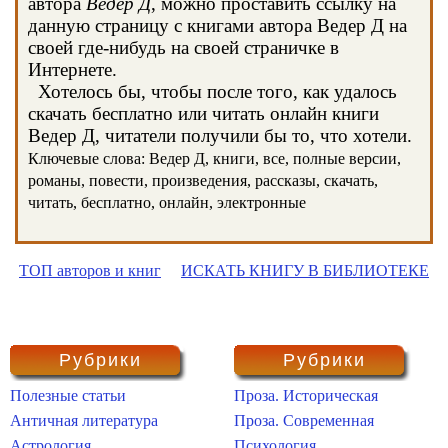
автора
Ведер Д
, можно проставить ссылку на
данную страницу с книгами автора Ведер Д на
своей где-нибудь на своей страничке в
Интернете.
Хотелось бы, чтобы после того, как удалось
скачать бесплатно или читать онлайн книги
Ведер Д, читатели получили бы то, что хотели.
Ключевые слова: Ведер Д, книги, все, полные версии,
романы, повести, произведения, рассказы, скачать,
читать, бесплатно, онлайн, электронные
ТОП авторов и книг
ИСКАТЬ КНИГУ В БИБЛИОТЕКЕ
Рубрики
Рубрики
Полезные статьи
Проза. Историческая
Античная литература
Проза. Современная
Астрология
Психология