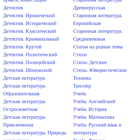
Детектив
Древнерусская
Детектив. Иронический
Старинная литература.
Детектив. Исторический
Европейская
Детектив. Классический
Старинная литература.
Детектив. Криминальный
Средневековая
Детектив. Крутой
Статьи на разные темы
Детектив. Политический
Стихи
Детектив. Полицейский
Стихи. Детские
Детектив. Шпионский
Стихи. Юмористические
Детская литература
Техника
Детская литература.
Триллер
Образовательная
Учеба
Детская литература.
Учеба. Английский
Остросюжетная
Учеба. История
Детская литература.
Учеба. Математика
Приключения
Учеба. Русский язык и
Детская литература. Природа
литература