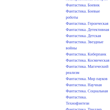
Фантастика. Боевик
Фантастика. Боевые
роботы
Фантастика. Героическая
Фантастика. Детективная
Фантастика. Детская
Фантастика. Звездные
войны
Фантастика. Киберпанк
Фантастика. Космическая
Фантастика. Магический
реализм
Фантастика. Мир пауков
Фантастика. Научная
Фантастика. Социальная
Фантастика.
Технофэнтези
Фантастика. Триллер