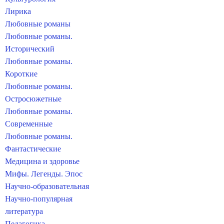
Лирика
Любовные романы
Любовные романы.
Исторический
Любовные романы.
Короткие
Любовные романы.
Остросюжетные
Любовные романы.
Современные
Любовные романы.
Фантастические
Медицина и здоровье
Мифы. Легенды. Эпос
Научно-образовательная
Научно-популярная
литература
Педагогика