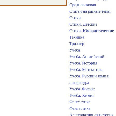
Средневековая
Статьи на разные темы
Стихи
Стихи. Детские
Стихи. Юмористические
Техника
Триллер
Учеба
Учеба. Английский
Учеба. История
Учеба. Математика
Учеба. Русский язык и
литература
Учеба. Физика
Учеба. Химия
Фантастика
Фантастика.
Альтернативная история