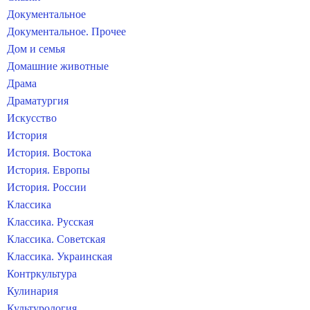
Документальное
Документальное. Прочее
Дом и семья
Домашние животные
Драма
Драматургия
Искусство
История
История. Востока
История. Европы
История. России
Классика
Классика. Русская
Классика. Советская
Классика. Украинская
Контркультура
Кулинария
Культурология