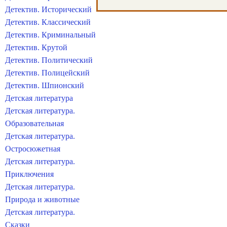
Детектив. Исторический
Детектив. Классический
Детектив. Криминальный
Детектив. Крутой
Детектив. Политический
Детектив. Полицейский
Детектив. Шпионский
Детская литература
Детская литература.
Образовательная
Детская литература.
Остросюжетная
Детская литература.
Приключения
Детская литература.
Природа и животные
Детская литература.
Сказки