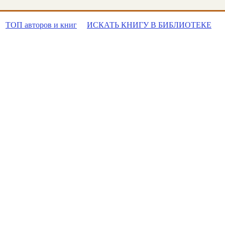
ТОП авторов и книг
ИСКАТЬ КНИГУ В БИБЛИОТЕКЕ