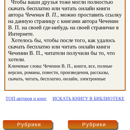
Чтобы ваши друзья тоже могли полностью
скачать бесплатно или читать онлайн книги
автора
Чеченин В. П.
, можно проставить ссылку
на данную страницу с книгами автора Чеченин
В. П. на своей где-нибудь на своей страничке в
Интернете.
Хотелось бы, чтобы после того, как удалось
скачать бесплатно или читать онлайн книги
Чеченин В. П., читатели получили бы то, что
хотели.
Ключевые слова: Чеченин В. П., книги, все, полные
версии, романы, повести, произведения, рассказы,
скачать, читать, бесплатно, онлайн, электронные
ТОП авторов и книг
ИСКАТЬ КНИГУ В БИБЛИОТЕКЕ
Рубрики
Рубрики