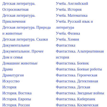
Детская литература.
Учеба. Английский
Остросюжетная
Учеба. История
Детская литература.
Учеба. Математика
Приключения
Учеба. Русский язык и
Детская литература. Природа
литература
и животные
Учеба. Физика
Детская литература. Сказки
Учеба. Химия
Документальное
Фантастика
Документальное. Прочее
Фантастика. Альтернативная
Дом и семья
история
Домашние животные
Фантастика. Боевик
Драма
Фантастика. Боевые роботы
Драматургия
Фантастика. Героическая
Искусство
Фантастика. Детективная
История
Фантастика. Детская
История. Востока
Фантастика. Звездные войны
История. Европы
Фантастика. Киберпанк
История. России
Фантастика. Космическая