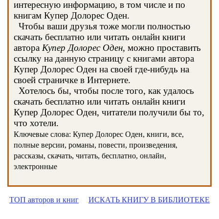
интересную информацию, в том числе и по
книгам Купер Долорес Оден.
Чтобы ваши друзья тоже могли полностью
скачать бесплатно или читать онлайн книги
автора
Купер Долорес Оден
, можно проставить
ссылку на данную страницу с книгами автора
Купер Долорес Оден на своей где-нибудь на
своей страничке в Интернете.
Хотелось бы, чтобы после того, как удалось
скачать бесплатно или читать онлайн книги
Купер Долорес Оден, читатели получили бы то,
что хотели.
Ключевые слова: Купер Долорес Оден, книги, все,
полные версии, романы, повести, произведения,
рассказы, скачать, читать, бесплатно, онлайн,
электронные
ТОП авторов и книг
ИСКАТЬ КНИГУ В БИБЛИОТЕКЕ