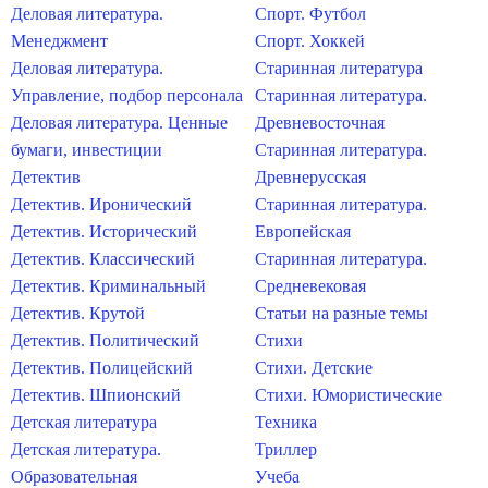
Деловая литература.
Спорт. Футбол
Менеджмент
Спорт. Хоккей
Деловая литература.
Старинная литература
Управление, подбор персонала
Старинная литература.
Деловая литература. Ценные
Древневосточная
бумаги, инвестиции
Старинная литература.
Детектив
Древнерусская
Детектив. Иронический
Старинная литература.
Детектив. Исторический
Европейская
Детектив. Классический
Старинная литература.
Детектив. Криминальный
Средневековая
Детектив. Крутой
Статьи на разные темы
Детектив. Политический
Стихи
Детектив. Полицейский
Стихи. Детские
Детектив. Шпионский
Стихи. Юмористические
Детская литература
Техника
Детская литература.
Триллер
Образовательная
Учеба