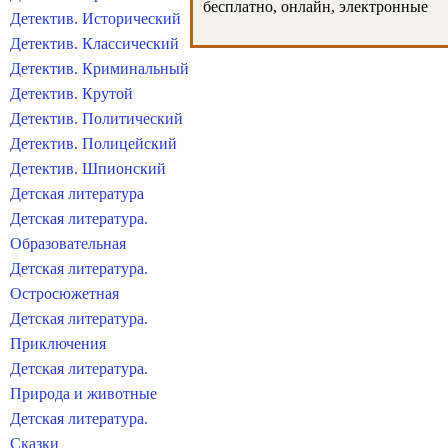
бесплатно, онлайн, электронные
Детектив. Исторический
Детектив. Классический
Детектив. Криминальный
Детектив. Крутой
Детектив. Политический
Детектив. Полицейский
Детектив. Шпионский
Детская литература
Детская литература.
Образовательная
Детская литература.
Остросюжетная
Детская литература.
Приключения
Детская литература.
Природа и животные
Детская литература.
Сказки