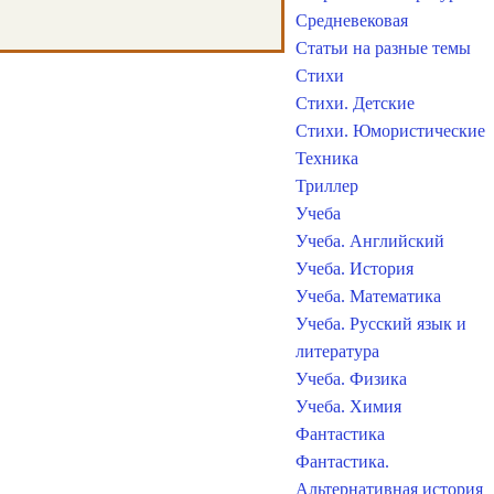
Средневековая
Статьи на разные темы
Стихи
Стихи. Детские
Стихи. Юмористические
Техника
Триллер
Учеба
Учеба. Английский
Учеба. История
Учеба. Математика
Учеба. Русский язык и
литература
Учеба. Физика
Учеба. Химия
Фантастика
Фантастика.
Альтернативная история