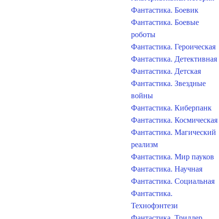
Фантастика. Боевик
Фантастика. Боевые
роботы
Фантастика. Героическая
Фантастика. Детективная
Фантастика. Детская
Фантастика. Звездные
войны
Фантастика. Киберпанк
Фантастика. Космическая
Фантастика. Магический
реализм
Фантастика. Мир пауков
Фантастика. Научная
Фантастика. Социальная
Фантастика.
Технофэнтези
Фантастика. Триллер