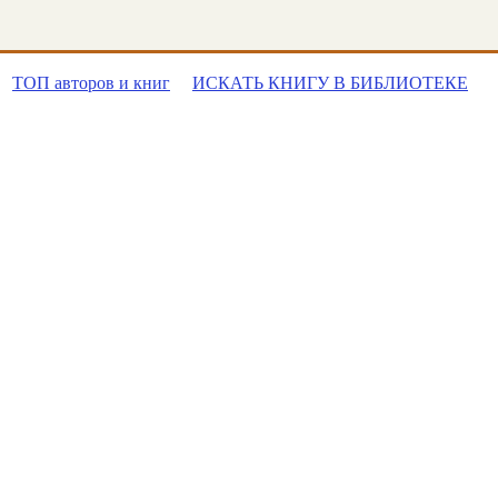
ТОП авторов и книг
ИСКАТЬ КНИГУ В БИБЛИОТЕКЕ