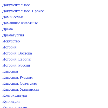
Документальное
Документальное. Прочее
Дом и семья
Домашние животные
Драма
Драматургия
Искусство
История
История. Востока
История. Европы
История. России
Классика
Классика. Русская
Классика. Советская
Классика. Украинская
Контркультура
Кулинария
Культурология