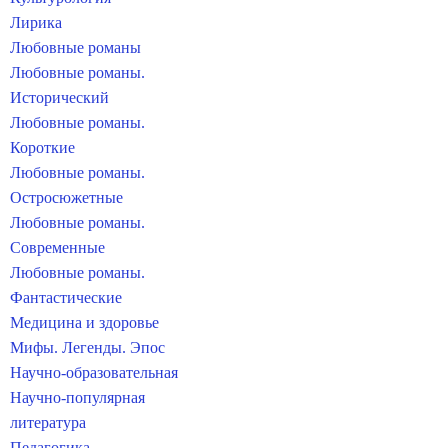
Лирика
Любовные романы
Любовные романы.
Исторический
Любовные романы.
Короткие
Любовные романы.
Остросюжетные
Любовные романы.
Современные
Любовные романы.
Фантастические
Медицина и здоровье
Мифы. Легенды. Эпос
Научно-образовательная
Научно-популярная
литература
Педагогика