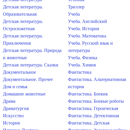
Детская литература.
Триллер
Образовательная
Учеба
Детская литература.
Учеба. Английский
Остросюжетная
Учеба. История
Детская литература.
Учеба. Математика
Приключения
Учеба. Русский язык и
Детская литература. Природа
литература
и животные
Учеба. Физика
Детская литература. Сказки
Учеба. Химия
Документальное
Фантастика
Документальное. Прочее
Фантастика. Альтернативная
Дом и семья
история
Домашние животные
Фантастика. Боевик
Драма
Фантастика. Боевые роботы
Драматургия
Фантастика. Героическая
Искусство
Фантастика. Детективная
История
Фантастика. Детская