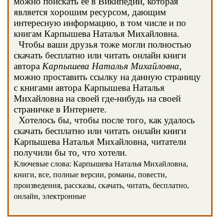
можно поискать ее в Википедии, которая
является хорошим ресурсом, дающим
интересную информацию, в том числе и по
книгам Карпышева Наталья Михайловна.
Чтобы ваши друзья тоже могли полностью
скачать бесплатно или читать онлайн книги
автора
Карпышева Наталья Михайловна
,
можно проставить ссылку на данную страницу
с книгами автора Карпышева Наталья
Михайловна на своей где-нибудь на своей
страничке в Интернете.
Хотелось бы, чтобы после того, как удалось
скачать бесплатно или читать онлайн книги
Карпышева Наталья Михайловна, читатели
получили бы то, что хотели.
Ключевые слова: Карпышева Наталья Михайловна,
книги, все, полные версии, романы, повести,
произведения, рассказы, скачать, читать, бесплатно,
онлайн, электронные