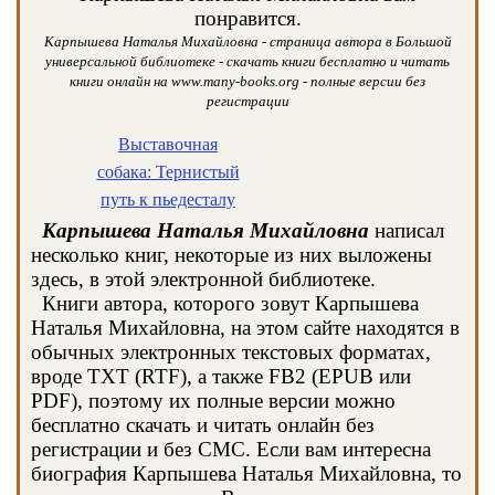
понравится.
Карпышева Наталья Михайловна - страница автора в Большой
универсальной библиотеке - скачать книги бесплатно и читать
книги онлайн на www.many-books.org - полные версии без
регистрации
Выставочная
собака: Тернистый
путь к пьедесталу
Карпышева Наталья Михайловна
написал
несколько книг, некоторые из них выложены
здесь, в этой электронной библиотеке.
Книги автора, которого зовут Карпышева
Наталья Михайловна, на этом сайте находятся в
обычных электронных текстовых форматах,
вроде TXT (RTF), а также FB2 (EPUB или
PDF), поэтому их полные версии можно
бесплатно скачать и читать онлайн без
регистрации и без СМС. Если вам интересна
биография Карпышева Наталья Михайловна, то