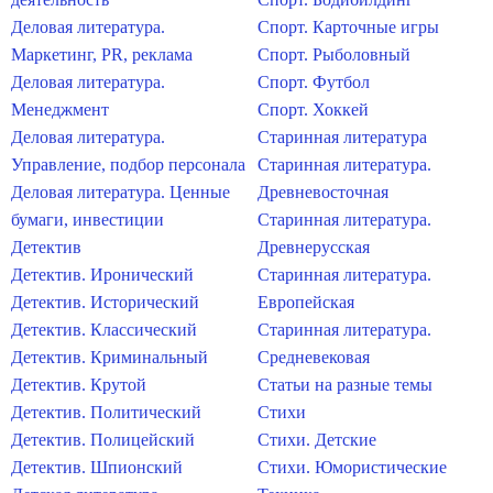
Деловая литература.
Спорт. Карточные игры
Маркетинг, PR, реклама
Спорт. Рыболовный
Деловая литература.
Спорт. Футбол
Менеджмент
Спорт. Хоккей
Деловая литература.
Старинная литература
Управление, подбор персонала
Старинная литература.
Деловая литература. Ценные
Древневосточная
бумаги, инвестиции
Старинная литература.
Детектив
Древнерусская
Детектив. Иронический
Старинная литература.
Детектив. Исторический
Европейская
Детектив. Классический
Старинная литература.
Детектив. Криминальный
Средневековая
Детектив. Крутой
Статьи на разные темы
Детектив. Политический
Стихи
Детектив. Полицейский
Стихи. Детские
Детектив. Шпионский
Стихи. Юмористические