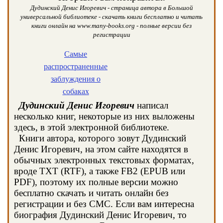
Дудинский Денис Игоревич - страница автора в Большой
универсальной библиотеке - скачать книги бесплатно и читать
книги онлайн на www.many-books.org - полные версии без
регистрации
Самые
распространенные
заблуждения о
собаках
Дудинский Денис Игоревич
написал
несколько книг, некоторые из них выложены
здесь, в этой электронной библиотеке.
Книги автора, которого зовут Дудинский
Денис Игоревич, на этом сайте находятся в
обычных электронных текстовых форматах,
вроде TXT (RTF), а также FB2 (EPUB или
PDF), поэтому их полные версии можно
бесплатно скачать и читать онлайн без
регистрации и без СМС. Если вам интересна
биография Дудинский Денис Игоревич, то