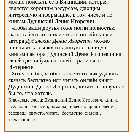
можно поискать ее в Википедии, которая
является хорошим ресурсом, дающим
интересную информацию, в том числе и по
книгам Дудинский Денис Игоревич.
Чтобы ваши друзья тоже могли полностью
скачать бесплатно или читать онлайн книги
автора
Дудинский Денис Игоревич
, можно
проставить ссылку на данную страницу с
книгами автора Дудинский Денис Игоревич на
своей где-нибудь на своей страничке в
Интернете.
Хотелось бы, чтобы после того, как удалось
скачать бесплатно или читать онлайн книги
Дудинский Денис Игоревич, читатели получили
бы то, что хотели.
Ключевые слова: Дудинский Денис Игоревич, книги,
все, полные версии, романы, повести, произведения,
рассказы, скачать, читать, бесплатно, онлайн,
электронные