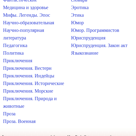
Медицина и здоровье
Эротика
Мифы. Легенды. Эпос
Этика
Научно-образовательная
Юмор
Научно-популярная
Юмор. Программистов
литература
Юриспруденция
Педагогика
Юриспруденция. Закон акт
Политика
Языкознание
Приключения
Приключения. Вестерн
Приключения. Индейцы
Приключения. Исторические
Приключения. Морские
Приключения. Природа и
животные
Проза
Проза. Военная