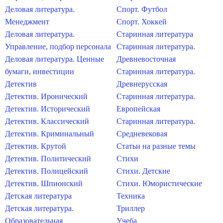
Деловая литература.
Спорт. Футбол
Менеджмент
Спорт. Хоккей
Деловая литература.
Старинная литература
Управление, подбор персонала
Старинная литература.
Деловая литература. Ценные
Древневосточная
бумаги, инвестиции
Старинная литература.
Детектив
Древнерусская
Детектив. Иронический
Старинная литература.
Детектив. Исторический
Европейская
Детектив. Классический
Старинная литература.
Детектив. Криминальный
Средневековая
Детектив. Крутой
Статьи на разные темы
Детектив. Политический
Стихи
Детектив. Полицейский
Стихи. Детские
Детектив. Шпионский
Стихи. Юмористические
Детская литература
Техника
Детская литература.
Триллер
Образовательная
Учеба