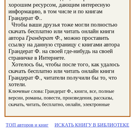
хорошим ресурсом, дающим интересную
информацию, в том числе и по книгам
Грандерат Ф..
Чтобы ваши друзья тоже могли полностью
скачать бесплатно или читать онлайн книги
автора
Грандерат Ф.
, можно проставить
ссылку на данную страницу с книгами автора
Грандерат Ф. на своей где-нибудь на своей
страничке в Интернете.
Хотелось бы, чтобы после того, как удалось
скачать бесплатно или читать онлайн книги
Грандерат Ф., читатели получили бы то, что
хотели.
Ключевые слова: Грандерат Ф., книги, все, полные
версии, романы, повести, произведения, рассказы,
скачать, читать, бесплатно, онлайн, электронные
ТОП авторов и книг
ИСКАТЬ КНИГУ В БИБЛИОТЕКЕ