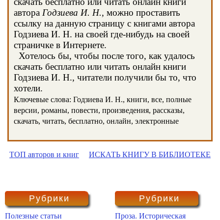
скачать бесплатно или читать онлайн книги
автора
Годзиева И. Н.
, можно проставить
ссылку на данную страницу с книгами автора
Годзиева И. Н. на своей где-нибудь на своей
страничке в Интернете.
Хотелось бы, чтобы после того, как удалось
скачать бесплатно или читать онлайн книги
Годзиева И. Н., читатели получили бы то, что
хотели.
Ключевые слова: Годзиева И. Н., книги, все, полные
версии, романы, повести, произведения, рассказы,
скачать, читать, бесплатно, онлайн, электронные
ТОП авторов и книг
ИСКАТЬ КНИГУ В БИБЛИОТЕКЕ
Рубрики
Рубрики
Полезные статьи
Проза. Историческая