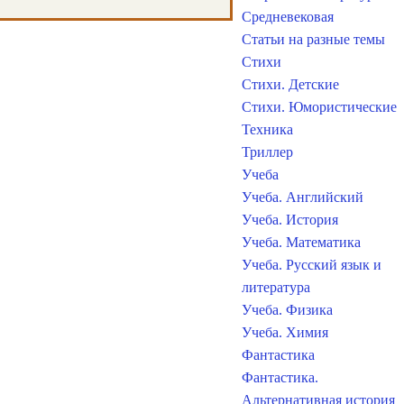
Средневековая
Статьи на разные темы
Стихи
Стихи. Детские
Стихи. Юмористические
Техника
Триллер
Учеба
Учеба. Английский
Учеба. История
Учеба. Математика
Учеба. Русский язык и
литература
Учеба. Физика
Учеба. Химия
Фантастика
Фантастика.
Альтернативная история