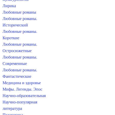
Лирика
Любовные романы
Любовные романы.
Исторический
Любовные романы.
Короткие
Любовные романы.
Остросюжетные
Любовные романы.
Современные
Любовные романы.
Фантастические
Медицина и здоровье
Мифы. Легенды. Эпос
Научно-образовательная
Научно-популярная
литература
Педагогика