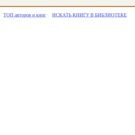
ТОП авторов и книг
ИСКАТЬ КНИГУ В БИБЛИОТЕКЕ