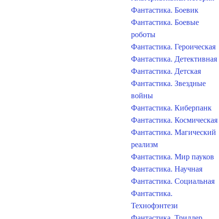
Фантастика. Боевик
Фантастика. Боевые
роботы
Фантастика. Героическая
Фантастика. Детективная
Фантастика. Детская
Фантастика. Звездные
войны
Фантастика. Киберпанк
Фантастика. Космическая
Фантастика. Магический
реализм
Фантастика. Мир пауков
Фантастика. Научная
Фантастика. Социальная
Фантастика.
Технофэнтези
Фантастика. Триллер