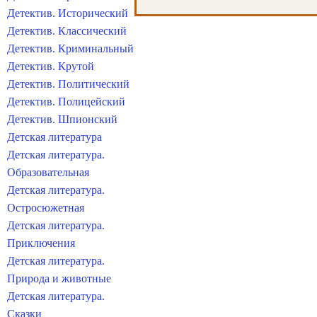
Детектив. Исторический
Детектив. Классический
Детектив. Криминальный
Детектив. Крутой
Детектив. Политический
Детектив. Полицейский
Детектив. Шпионский
Детская литература
Детская литература.
Образовательная
Детская литература.
Остросюжетная
Детская литература.
Приключения
Детская литература.
Природа и животные
Детская литература.
Сказки