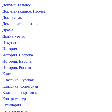
Документальное
Документальное. Прочее
Дом и семья
Домашние животные
Драма
Драматургия
Искусство
История
История. Востока
История. Европы
История. России
Классика
Классика. Русская
Классика. Советская
Классика. Украинская
Контркультура
Кулинария
Культурология