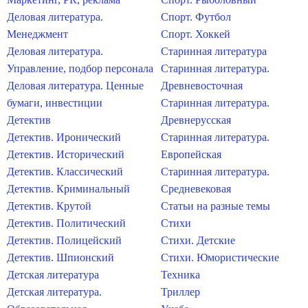
Деловая литература.
Спорт. Футбол
Менеджмент
Спорт. Хоккей
Деловая литература.
Старинная литература
Управление, подбор персонала
Старинная литература.
Деловая литература. Ценные
Древневосточная
бумаги, инвестиции
Старинная литература.
Детектив
Древнерусская
Детектив. Иронический
Старинная литература.
Детектив. Исторический
Европейская
Детектив. Классический
Старинная литература.
Детектив. Криминальный
Средневековая
Детектив. Крутой
Статьи на разные темы
Детектив. Политический
Стихи
Детектив. Полицейский
Стихи. Детские
Детектив. Шпионский
Стихи. Юмористические
Детская литература
Техника
Детская литература.
Триллер