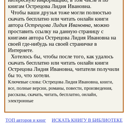
книгам Острецова Лидия Ивановна.
Чтобы ваши друзья тоже могли полностью
скачать бесплатно или читать онлайн книги
автора
Острецова Лидия Ивановна
, можно
проставить ссылку на данную страницу с
книгами автора Острецова Лидия Ивановна на
своей где-нибудь на своей страничке в
Интернете.
Хотелось бы, чтобы после того, как удалось
скачать бесплатно или читать онлайн книги
Острецова Лидия Ивановна, читатели получили
бы то, что хотели.
Ключевые слова: Острецова Лидия Ивановна, книги,
все, полные версии, романы, повести, произведения,
рассказы, скачать, читать, бесплатно, онлайн,
электронные
ТОП авторов и книг
ИСКАТЬ КНИГУ В БИБЛИОТЕКЕ