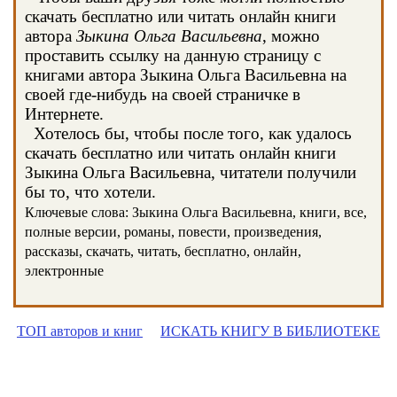
скачать бесплатно или читать онлайн книги
автора
Зыкина Ольга Васильевна
, можно
проставить ссылку на данную страницу с
книгами автора Зыкина Ольга Васильевна на
своей где-нибудь на своей страничке в
Интернете.
Хотелось бы, чтобы после того, как удалось
скачать бесплатно или читать онлайн книги
Зыкина Ольга Васильевна, читатели получили
бы то, что хотели.
Ключевые слова: Зыкина Ольга Васильевна, книги, все,
полные версии, романы, повести, произведения,
рассказы, скачать, читать, бесплатно, онлайн,
электронные
ТОП авторов и книг
ИСКАТЬ КНИГУ В БИБЛИОТЕКЕ