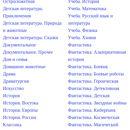
Остросюжетная
Учеба. История
Детская литература.
Учеба. Математика
Приключения
Учеба. Русский язык и
Детская литература. Природа
литература
и животные
Учеба. Физика
Детская литература. Сказки
Учеба. Химия
Документальное
Фантастика
Документальное. Прочее
Фантастика. Альтернативная
Дом и семья
история
Домашние животные
Фантастика. Боевик
Драма
Фантастика. Боевые роботы
Драматургия
Фантастика. Героическая
Искусство
Фантастика. Детективная
История
Фантастика. Детская
История. Востока
Фантастика. Звездные войны
История. Европы
Фантастика. Киберпанк
История. России
Фантастика. Космическая
Классика
Фантастика. Магический