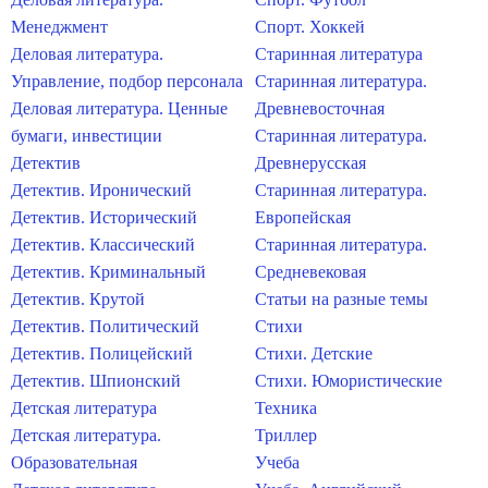
Менеджмент
Спорт. Хоккей
Деловая литература.
Старинная литература
Управление, подбор персонала
Старинная литература.
Деловая литература. Ценные
Древневосточная
бумаги, инвестиции
Старинная литература.
Детектив
Древнерусская
Детектив. Иронический
Старинная литература.
Детектив. Исторический
Европейская
Детектив. Классический
Старинная литература.
Детектив. Криминальный
Средневековая
Детектив. Крутой
Статьи на разные темы
Детектив. Политический
Стихи
Детектив. Полицейский
Стихи. Детские
Детектив. Шпионский
Стихи. Юмористические
Детская литература
Техника
Детская литература.
Триллер
Образовательная
Учеба