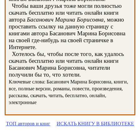
Чтобы ваши друзья тоже могли полностью
скачать бесплатно или читать онлайн книги
автора
Басанович Марина Борисовна
, можно
проставить ссылку на данную страницу с
книгами автора Басанович Марина Борисовна
на своей где-нибудь на своей страничке в
Интернете.
Хотелось бы, чтобы после того, как удалось
скачать бесплатно или читать онлайн книги
Басанович Марина Борисовна, читатели
получили бы то, что хотели.
Ключевые слова: Басанович Марина Борисовна, книги,
все, полные версии, романы, повести, произведения,
рассказы, скачать, читать, бесплатно, онлайн,
электронные
ТОП авторов и книг
ИСКАТЬ КНИГУ В БИБЛИОТЕКЕ