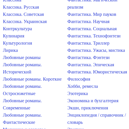
Классика. Русская
реализм
Классика. Советская
Фантастика. Мир пауков
Классика. Украинская
Фантастика. Научная
Контркультура
Фантастика. Социальная
Кулинария
Фантастика. Технофэнтези
Культурология
Фантастика. Триллер
Лирика
Фантастика. Ужасы, мистика
Любовные романы
Фантастика. Фэнтези
Любовные романы.
Фантастика. Эпическая
Исторический
Фантастика. Юмористическая
Любовные романы. Короткие
Философия
Любовные романы.
Хобби, ремесла
Остросюжетные
Эзотерика
Любовные романы.
Экономика и бухгалтерия
Современные
Экшн, приключения
Любовные романы.
Энциклопедия / справочник /
Фантастические
словарь