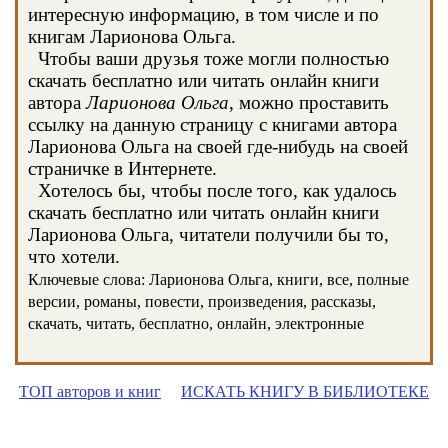
интересную информацию, в том числе и по
книгам Ларионова Ольга.
Чтобы ваши друзья тоже могли полностью
скачать бесплатно или читать онлайн книги
автора
Ларионова Ольга
, можно проставить
ссылку на данную страницу с книгами автора
Ларионова Ольга на своей где-нибудь на своей
страничке в Интернете.
Хотелось бы, чтобы после того, как удалось
скачать бесплатно или читать онлайн книги
Ларионова Ольга, читатели получили бы то,
что хотели.
Ключевые слова: Ларионова Ольга, книги, все, полные
версии, романы, повести, произведения, рассказы,
скачать, читать, бесплатно, онлайн, электронные
ТОП авторов и книг
ИСКАТЬ КНИГУ В БИБЛИОТЕКЕ