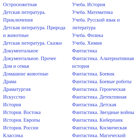
Остросюжетная
Учеба. История
Детская литература.
Учеба. Математика
Приключения
Учеба. Русский язык и
Детская литература. Природа
литература
и животные
Учеба. Физика
Детская литература. Сказки
Учеба. Химия
Документальное
Фантастика
Документальное. Прочее
Фантастика. Альтернативная
Дом и семья
история
Домашние животные
Фантастика. Боевик
Драма
Фантастика. Боевые роботы
Драматургия
Фантастика. Героическая
Искусство
Фантастика. Детективная
История
Фантастика. Детская
История. Востока
Фантастика. Звездные войны
История. Европы
Фантастика. Киберпанк
История. России
Фантастика. Космическая
Классика
Фантастика. Магический