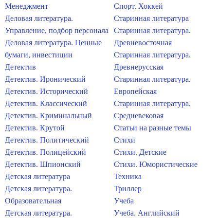
Менеджмент
Спорт. Хоккей
Деловая литература.
Старинная литература
Управление, подбор персонала
Старинная литература.
Деловая литература. Ценные
Древневосточная
бумаги, инвестиции
Старинная литература.
Детектив
Древнерусская
Детектив. Иронический
Старинная литература.
Детектив. Исторический
Европейская
Детектив. Классический
Старинная литература.
Детектив. Криминальный
Средневековая
Детектив. Крутой
Статьи на разные темы
Детектив. Политический
Стихи
Детектив. Полицейский
Стихи. Детские
Детектив. Шпионский
Стихи. Юмористические
Детская литература
Техника
Детская литература.
Триллер
Образовательная
Учеба
Детская литература.
Учеба. Английский