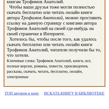
книгам Трофимов Анатолий.
Чтобы ваши друзья тоже могли полностью
скачать бесплатно или читать онлайн книги
автора
Трофимов Анатолий
, можно проставить
ссылку на данную страницу с книгами автора
Трофимов Анатолий на своей где-нибудь на
своей страничке в Интернете.
Хотелось бы, чтобы после того, как удалось
скачать бесплатно или читать онлайн книги
Трофимов Анатолий, читатели получили бы то,
что хотели.
Ключевые слова: Трофимов Анатолий, книги, все,
полные версии, романы, повести, произведения,
рассказы, скачать, читать, бесплатно, онлайн,
электронные
ТОП авторов и книг
ИСКАТЬ КНИГУ В БИБЛИОТЕКЕ