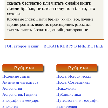
скачать бесплатно или читать онлайн книги
Ламли Брайан, читатели получили бы то, что
хотели.
Ключевые слова: Ламли Брайан, книги, все, полные
версии, романы, повести, произведения, рассказы,
скачать, читать, бесплатно, онлайн, электронные
ТОП авторов и книг
ИСКАТЬ КНИГУ В БИБЛИОТЕКЕ
Рубрики
Рубрики
Полезные статьи
Проза. Историческая
Античная литература
Проза. Современная
Астрология
Психология
Астрология. Гадание
Публицистика
Биографии и мемуары
Путешествия и география
Биология
Развлечения