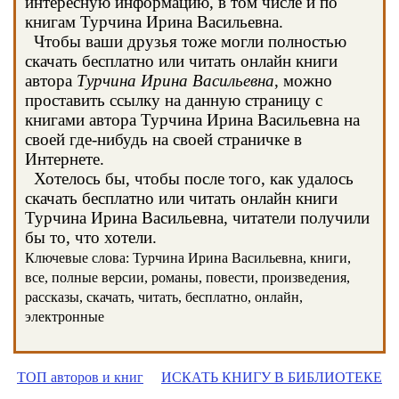
интересную информацию, в том числе и по
книгам Турчина Ирина Васильевна.
Чтобы ваши друзья тоже могли полностью
скачать бесплатно или читать онлайн книги
автора
Турчина Ирина Васильевна
, можно
проставить ссылку на данную страницу с
книгами автора Турчина Ирина Васильевна на
своей где-нибудь на своей страничке в
Интернете.
Хотелось бы, чтобы после того, как удалось
скачать бесплатно или читать онлайн книги
Турчина Ирина Васильевна, читатели получили
бы то, что хотели.
Ключевые слова: Турчина Ирина Васильевна, книги,
все, полные версии, романы, повести, произведения,
рассказы, скачать, читать, бесплатно, онлайн,
электронные
ТОП авторов и книг
ИСКАТЬ КНИГУ В БИБЛИОТЕКЕ