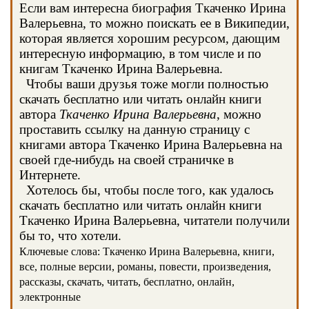
Если вам интересна биография Ткаченко Ирина
Валерьевна, то можно поискать ее в Википедии,
которая является хорошим ресурсом, дающим
интересную информацию, в том числе и по
книгам Ткаченко Ирина Валерьевна.
Чтобы ваши друзья тоже могли полностью
скачать бесплатно или читать онлайн книги
автора
Ткаченко Ирина Валерьевна
, можно
проставить ссылку на данную страницу с
книгами автора Ткаченко Ирина Валерьевна на
своей где-нибудь на своей страничке в
Интернете.
Хотелось бы, чтобы после того, как удалось
скачать бесплатно или читать онлайн книги
Ткаченко Ирина Валерьевна, читатели получили
бы то, что хотели.
Ключевые слова: Ткаченко Ирина Валерьевна, книги,
все, полные версии, романы, повести, произведения,
рассказы, скачать, читать, бесплатно, онлайн,
электронные