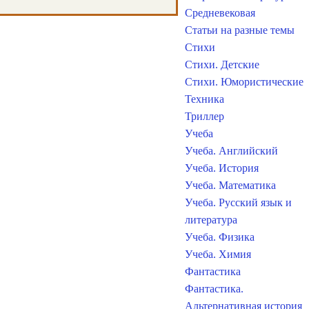
Средневековая
Статьи на разные темы
Стихи
Стихи. Детские
Стихи. Юмористические
Техника
Триллер
Учеба
Учеба. Английский
Учеба. История
Учеба. Математика
Учеба. Русский язык и
литература
Учеба. Физика
Учеба. Химия
Фантастика
Фантастика.
Альтернативная история