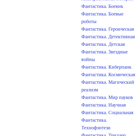
Фантастика. Боевик
Фантастика. Боевые
роботы
Фантастика. Героическая
Фантастика. Детективная
Фантастика. Детская
Фантастика. Звездные
войны
Фантастика. Киберпанк
Фантастика. Космическая
Фантастика. Магический
реализм
Фантастика. Мир пауков
Фантастика. Научная
Фантастика. Социальная
Фантастика.
Технофэнтези
Фантастика. Триллер