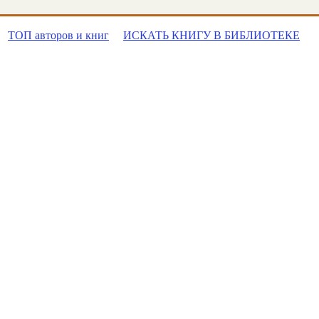
ТОП авторов и книг
ИСКАТЬ КНИГУ В БИБЛИОТЕКЕ