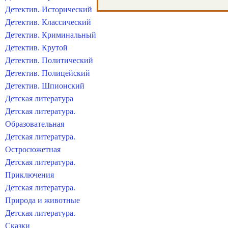
Детектив. Исторический
Детектив. Классический
Детектив. Криминальный
Детектив. Крутой
Детектив. Политический
Детектив. Полицейский
Детектив. Шпионский
Детская литература
Детская литература.
Образовательная
Детская литература.
Остросюжетная
Детская литература.
Приключения
Детская литература.
Природа и животные
Детская литература.
Сказки