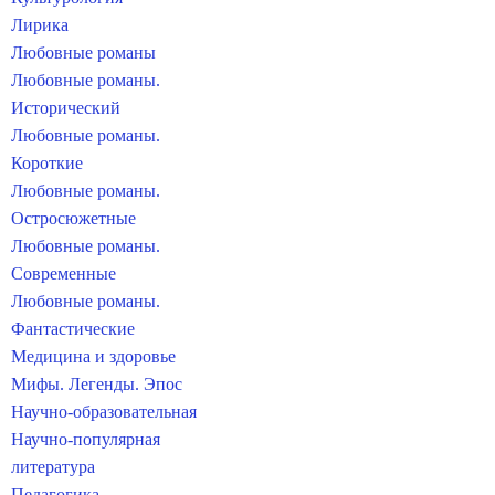
Лирика
Любовные романы
Любовные романы.
Исторический
Любовные романы.
Короткие
Любовные романы.
Остросюжетные
Любовные романы.
Современные
Любовные романы.
Фантастические
Медицина и здоровье
Мифы. Легенды. Эпос
Научно-образовательная
Научно-популярная
литература
Педагогика