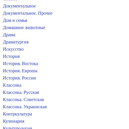
Документальное
Документальное. Прочее
Дом и семья
Домашние животные
Драма
Драматургия
Искусство
История
История. Востока
История. Европы
История. России
Классика
Классика. Русская
Классика. Советская
Классика. Украинская
Контркультура
Кулинария
Культурология