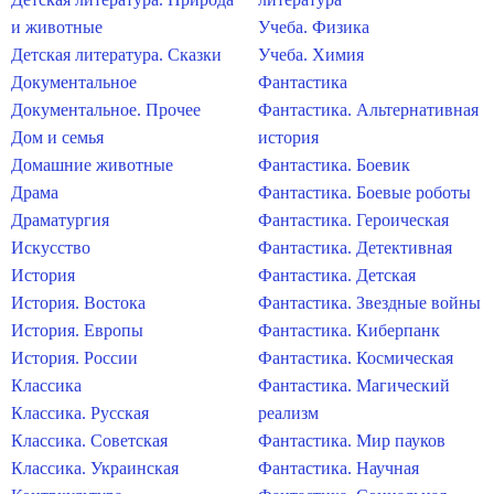
и животные
Учеба. Физика
Детская литература. Сказки
Учеба. Химия
Документальное
Фантастика
Документальное. Прочее
Фантастика. Альтернативная
Дом и семья
история
Домашние животные
Фантастика. Боевик
Драма
Фантастика. Боевые роботы
Драматургия
Фантастика. Героическая
Искусство
Фантастика. Детективная
История
Фантастика. Детская
История. Востока
Фантастика. Звездные войны
История. Европы
Фантастика. Киберпанк
История. России
Фантастика. Космическая
Классика
Фантастика. Магический
Классика. Русская
реализм
Классика. Советская
Фантастика. Мир пауков
Классика. Украинская
Фантастика. Научная