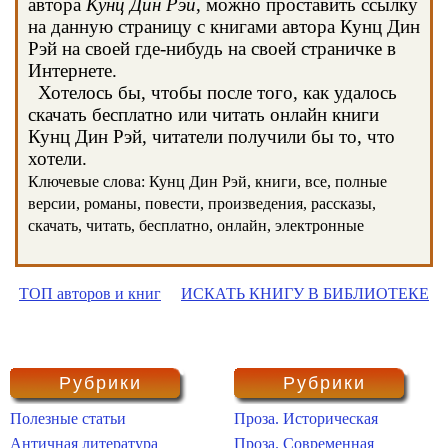
автора
Кунц Дин Рэй
, можно проставить ссылку
на данную страницу с книгами автора Кунц Дин
Рэй на своей где-нибудь на своей страничке в
Интернете.
Хотелось бы, чтобы после того, как удалось
скачать бесплатно или читать онлайн книги
Кунц Дин Рэй, читатели получили бы то, что
хотели.
Ключевые слова: Кунц Дин Рэй, книги, все, полные
версии, романы, повести, произведения, рассказы,
скачать, читать, бесплатно, онлайн, электронные
ТОП авторов и книг
ИСКАТЬ КНИГУ В БИБЛИОТЕКЕ
Рубрики
Рубрики
Полезные статьи
Проза. Историческая
Античная литература
Проза. Современная