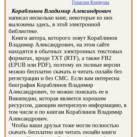
Герасим Кривуша
Кораблинов Владимир Александрович
написал несколько книг, некоторые из них
выложены здесь, в этой электронной
библиотеке.
Книги автора, которого зовут Кораблинов
Владимир Александрович, на этом сайте
находятся в обычных электронных текстовых
форматах, вроде TXT (RTF), а также FB2
(EPUB или PDF), поэтому их полные версии
можно бесплатно скачать и читать онлайн без
регистрации и без СМС. Если вам интересна
биография Кораблинов Владимир
Александрович, то можно поискать ее в
Википедии, которая является хорошим
ресурсом, дающим интересную информацию, в
том числе и по книгам Кораблинов Владимир
Александрович.
Чтобы ваши друзья тоже могли полностью
скачать бесплатно или читать онлайн книги