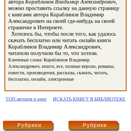
автора
Кораблинов Владимир Александрович
,
можно проставить ссылку на данную страницу
с книгами автора Кораблинов Владимир
Александрович на своей где-нибудь на своей
страничке в Интернете.
Хотелось бы, чтобы после того, как удалось
скачать бесплатно или читать онлайн книги
Кораблинов Владимир Александрович,
читатели получили бы то, что хотели.
Ключевые слова: Кораблинов Владимир
Александрович, книги, все, полные версии, романы,
повести, произведения, рассказы, скачать, читать,
бесплатно, онлайн, электронные
ТОП авторов и книг
ИСКАТЬ КНИГУ В БИБЛИОТЕКЕ
Рубрики
Рубрики