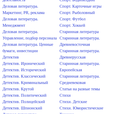
Деловая литература.
Спорт. Карточные игры
Маркетинг, PR, реклама
Спорт. Рыболовный
Деловая литература.
Спорт. Футбол
Менеджмент
Спорт. Хоккей
Деловая литература.
Старинная литература
Управление, подбор персонала
Старинная литература.
Деловая литература. Ценные
Древневосточная
бумаги, инвестиции
Старинная литература.
Детектив
Древнерусская
Детектив. Иронический
Старинная литература.
Детектив. Исторический
Европейская
Детектив. Классический
Старинная литература.
Детектив. Криминальный
Средневековая
Детектив. Крутой
Статьи на разные темы
Детектив. Политический
Стихи
Детектив. Полицейский
Стихи. Детские
Детектив. Шпионский
Стихи. Юмористические