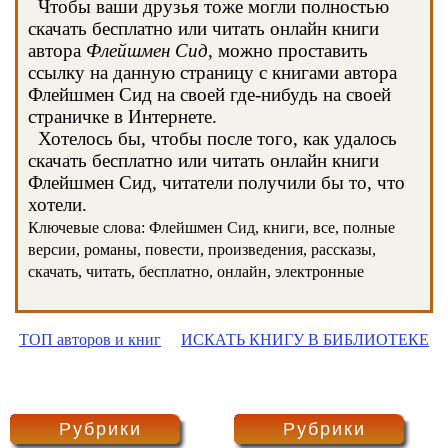
Чтобы ваши друзья тоже могли полностью
скачать бесплатно или читать онлайн книги
автора
Флейшмен Сид
, можно проставить
ссылку на данную страницу с книгами автора
Флейшмен Сид на своей где-нибудь на своей
страничке в Интернете.
Хотелось бы, чтобы после того, как удалось
скачать бесплатно или читать онлайн книги
Флейшмен Сид, читатели получили бы то, что
хотели.
Ключевые слова: Флейшмен Сид, книги, все, полные
версии, романы, повести, произведения, рассказы,
скачать, читать, бесплатно, онлайн, электронные
ТОП авторов и книг
ИСКАТЬ КНИГУ В БИБЛИОТЕКЕ
Рубрики
Рубрики