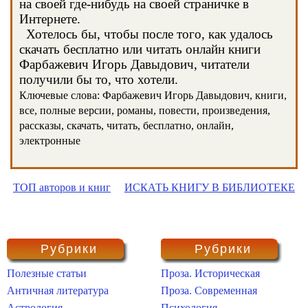
на своей где-нибудь на своей страничке в
Интернете.
Хотелось бы, чтобы после того, как удалось
скачать бесплатно или читать онлайн книги
Фарбажевич Игорь Давыдович, читатели
получили бы то, что хотели.
Ключевые слова: Фарбажевич Игорь Давыдович, книги,
все, полные версии, романы, повести, произведения,
рассказы, скачать, читать, бесплатно, онлайн,
электронные
ТОП авторов и книг
ИСКАТЬ КНИГУ В БИБЛИОТЕКЕ
Рубрики
Рубрики
Полезные статьи
Проза. Историческая
Античная литература
Проза. Современная
Астрология
Психология