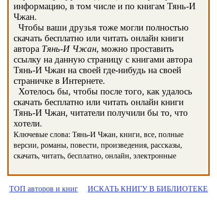
информацию, в том числе и по книгам Тянь-И
Чжан.
Чтобы ваши друзья тоже могли полностью
скачать бесплатно или читать онлайн книги
автора
Тянь-И Чжан
, можно проставить
ссылку на данную страницу с книгами автора
Тянь-И Чжан на своей где-нибудь на своей
страничке в Интернете.
Хотелось бы, чтобы после того, как удалось
скачать бесплатно или читать онлайн книги
Тянь-И Чжан, читатели получили бы то, что
хотели.
Ключевые слова: Тянь-И Чжан, книги, все, полные
версии, романы, повести, произведения, рассказы,
скачать, читать, бесплатно, онлайн, электронные
ТОП авторов и книг
ИСКАТЬ КНИГУ В БИБЛИОТЕКЕ