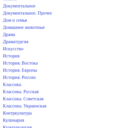
Документальное
Документальное. Прочее
Дом и семья
Домашние животные
Драма
Драматургия
Искусство
История
История. Востока
История. Европы
История. России
Классика
Классика. Русская
Классика. Советская
Классика. Украинская
Контркультура
Кулинария
Культурология