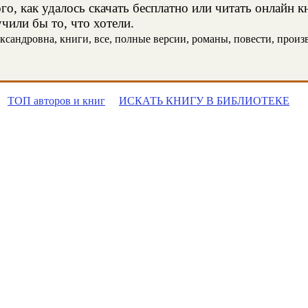
о, как удалось скачать бесплатно или читать онлайн 
чили бы то, что хотели.
сандровна, книги, все, полные версии, романы, повести, произве
ТОП авторов и книг
ИСКАТЬ КНИГУ В БИБЛИОТЕКЕ