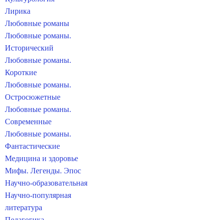
Лирика
Любовные романы
Любовные романы.
Исторический
Любовные романы.
Короткие
Любовные романы.
Остросюжетные
Любовные романы.
Современные
Любовные романы.
Фантастические
Медицина и здоровье
Мифы. Легенды. Эпос
Научно-образовательная
Научно-популярная
литература
Педагогика