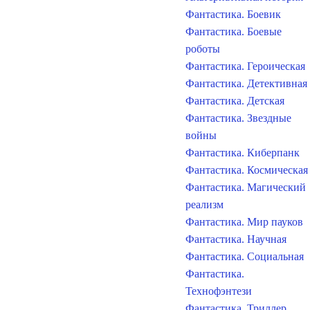
Фантастика. Боевик
Фантастика. Боевые
роботы
Фантастика. Героическая
Фантастика. Детективная
Фантастика. Детская
Фантастика. Звездные
войны
Фантастика. Киберпанк
Фантастика. Космическая
Фантастика. Магический
реализм
Фантастика. Мир пауков
Фантастика. Научная
Фантастика. Социальная
Фантастика.
Технофэнтези
Фантастика. Триллер