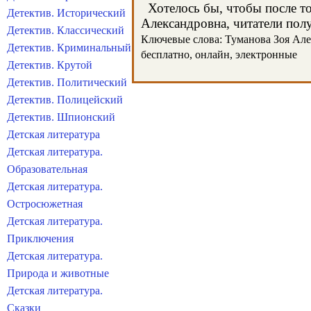
Хотелось бы, чтобы после тог
Детектив. Исторический
Александровна, читатели полу
Детектив. Классический
Ключевые слова: Туманова Зоя Алек
Детектив. Криминальный
бесплатно, онлайн, электронные
Детектив. Крутой
Детектив. Политический
Детектив. Полицейский
Детектив. Шпионский
Детская литература
Детская литература.
Образовательная
Детская литература.
Остросюжетная
Детская литература.
Приключения
Детская литература.
Природа и животные
Детская литература.
Сказки