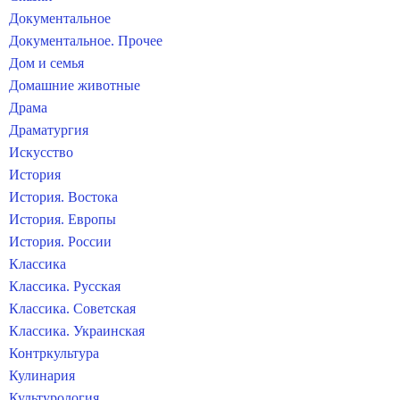
Документальное
Документальное. Прочее
Дом и семья
Домашние животные
Драма
Драматургия
Искусство
История
История. Востока
История. Европы
История. России
Классика
Классика. Русская
Классика. Советская
Классика. Украинская
Контркультура
Кулинария
Культурология