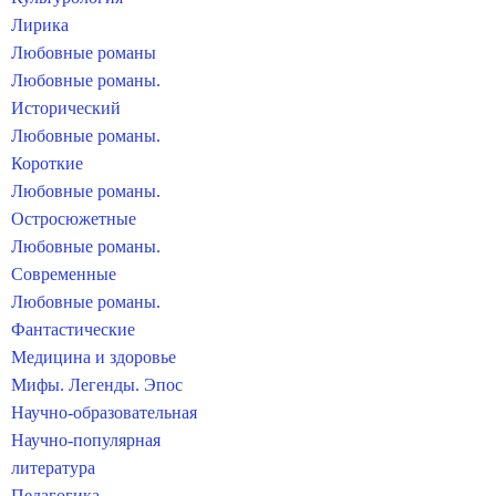
Лирика
Любовные романы
Любовные романы.
Исторический
Любовные романы.
Короткие
Любовные романы.
Остросюжетные
Любовные романы.
Современные
Любовные романы.
Фантастические
Медицина и здоровье
Мифы. Легенды. Эпос
Научно-образовательная
Научно-популярная
литература
Педагогика