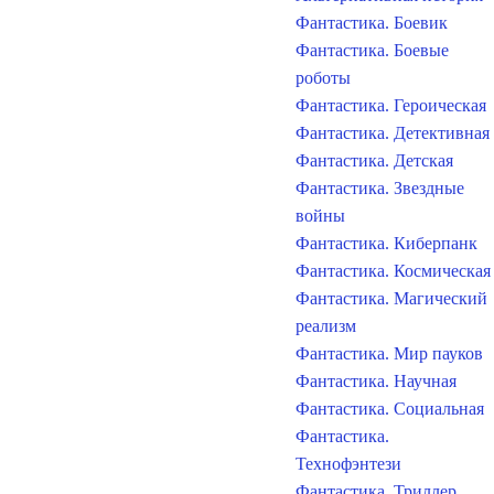
Фантастика. Боевик
Фантастика. Боевые
роботы
Фантастика. Героическая
Фантастика. Детективная
Фантастика. Детская
Фантастика. Звездные
войны
Фантастика. Киберпанк
Фантастика. Космическая
Фантастика. Магический
реализм
Фантастика. Мир пауков
Фантастика. Научная
Фантастика. Социальная
Фантастика.
Технофэнтези
Фантастика. Триллер