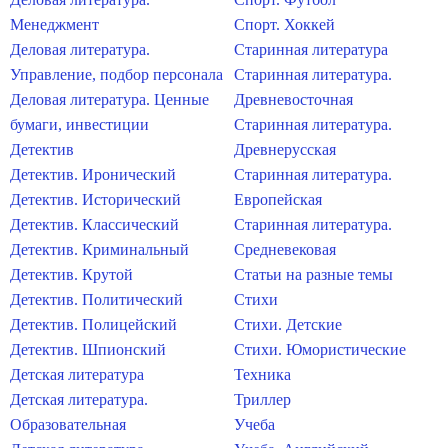
Менеджмент
Спорт. Хоккей
Деловая литература.
Старинная литература
Управление, подбор персонала
Старинная литература.
Деловая литература. Ценные
Древневосточная
бумаги, инвестиции
Старинная литература.
Детектив
Древнерусская
Детектив. Иронический
Старинная литература.
Детектив. Исторический
Европейская
Детектив. Классический
Старинная литература.
Детектив. Криминальный
Средневековая
Детектив. Крутой
Статьи на разные темы
Детектив. Политический
Стихи
Детектив. Полицейский
Стихи. Детские
Детектив. Шпионский
Стихи. Юмористические
Детская литература
Техника
Детская литература.
Триллер
Образовательная
Учеба