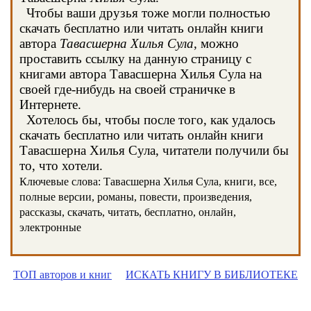
Чтобы ваши друзья тоже могли полностью
скачать бесплатно или читать онлайн книги
автора
Тавасшерна Хилья Сула
, можно
проставить ссылку на данную страницу с
книгами автора Тавасшерна Хилья Сула на
своей где-нибудь на своей страничке в
Интернете.
Хотелось бы, чтобы после того, как удалось
скачать бесплатно или читать онлайн книги
Тавасшерна Хилья Сула, читатели получили бы
то, что хотели.
Ключевые слова: Тавасшерна Хилья Сула, книги, все,
полные версии, романы, повести, произведения,
рассказы, скачать, читать, бесплатно, онлайн,
электронные
ТОП авторов и книг
ИСКАТЬ КНИГУ В БИБЛИОТЕКЕ