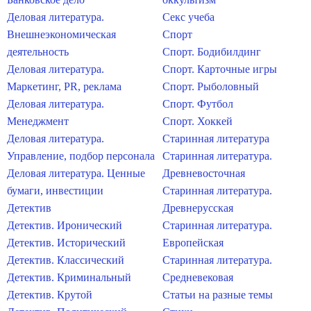
Деловая литература.
Секс учеба
Внешнеэкономическая
Спорт
деятельность
Спорт. Бодибилдинг
Деловая литература.
Спорт. Карточные игры
Маркетинг, PR, реклама
Спорт. Рыболовный
Деловая литература.
Спорт. Футбол
Менеджмент
Спорт. Хоккей
Деловая литература.
Старинная литература
Управление, подбор персонала
Старинная литература.
Деловая литература. Ценные
Древневосточная
бумаги, инвестиции
Старинная литература.
Детектив
Древнерусская
Детектив. Иронический
Старинная литература.
Детектив. Исторический
Европейская
Детектив. Классический
Старинная литература.
Детектив. Криминальный
Средневековая
Детектив. Крутой
Статьи на разные темы