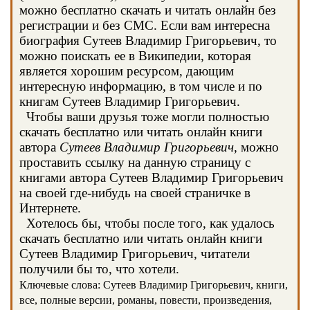
можно бесплатно скачать и читать онлайн без
регистрации и без СМС. Если вам интересна
биография Сутеев Владимир Григорьевич, то
можно поискать ее в Википедии, которая
является хорошим ресурсом, дающим
интересную информацию, в том числе и по
книгам Сутеев Владимир Григорьевич.
Чтобы ваши друзья тоже могли полностью
скачать бесплатно или читать онлайн книги
автора
Сутеев Владимир Григорьевич
, можно
проставить ссылку на данную страницу с
книгами автора Сутеев Владимир Григорьевич
на своей где-нибудь на своей страничке в
Интернете.
Хотелось бы, чтобы после того, как удалось
скачать бесплатно или читать онлайн книги
Сутеев Владимир Григорьевич, читатели
получили бы то, что хотели.
Ключевые слова: Сутеев Владимир Григорьевич, книги,
все, полные версии, романы, повести, произведения,