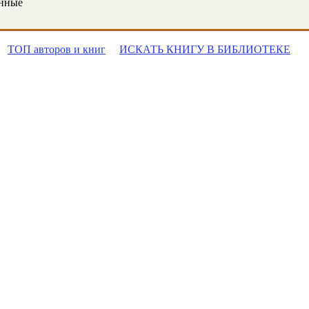
онные
ТОП авторов и книг
ИСКАТЬ КНИГУ В БИБЛИОТЕКЕ