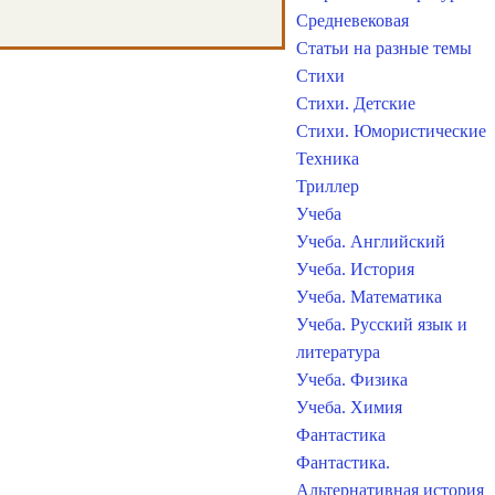
Средневековая
Статьи на разные темы
Стихи
Стихи. Детские
Стихи. Юмористические
Техника
Триллер
Учеба
Учеба. Английский
Учеба. История
Учеба. Математика
Учеба. Русский язык и
литература
Учеба. Физика
Учеба. Химия
Фантастика
Фантастика.
Альтернативная история