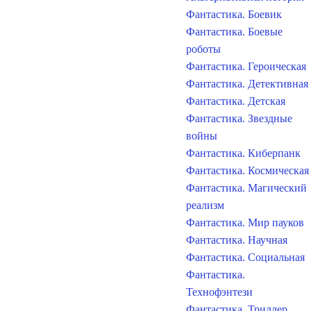
Фантастика. Боевик
Фантастика. Боевые
роботы
Фантастика. Героическая
Фантастика. Детективная
Фантастика. Детская
Фантастика. Звездные
войны
Фантастика. Киберпанк
Фантастика. Космическая
Фантастика. Магический
реализм
Фантастика. Мир пауков
Фантастика. Научная
Фантастика. Социальная
Фантастика.
Технофэнтези
Фантастика. Триллер