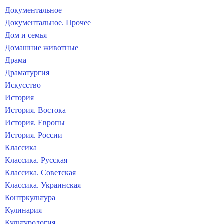
Документальное
Документальное. Прочее
Дом и семья
Домашние животные
Драма
Драматургия
Искусство
История
История. Востока
История. Европы
История. России
Классика
Классика. Русская
Классика. Советская
Классика. Украинская
Контркультура
Кулинария
Культурология