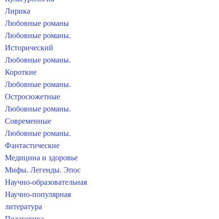
Лирика
Любовные романы
Любовные романы.
Исторический
Любовные романы.
Короткие
Любовные романы.
Остросюжетные
Любовные романы.
Современные
Любовные романы.
Фантастические
Медицина и здоровье
Мифы. Легенды. Эпос
Научно-образовательная
Научно-популярная
литература
Педагогика