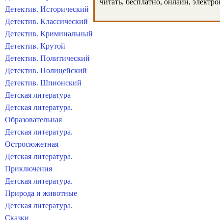
читать, бесплатно, онлайн, электр
Детектив. Исторический
Детектив. Классический
Детектив. Криминальный
Детектив. Крутой
Детектив. Политический
Детектив. Полицейский
Детектив. Шпионский
Детская литература
Детская литература.
Образовательная
Детская литература.
Остросюжетная
Детская литература.
Приключения
Детская литература.
Природа и животные
Детская литература.
Сказки