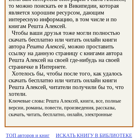
то можно поискать ее в Википедии, которая
является хорошим ресурсом, дающим
интересную информацию, в том числе и по
книгам Решта Алексей.
Чтобы ваши друзья тоже могли полностью
скачать бесплатно или читать онлайн книги
автора
Решта Алексей
, можно проставить
ссылку на данную страницу с книгами автора
Решта Алексей на своей где-нибудь на своей
страничке в Интернете.
Хотелось бы, чтобы после того, как удалось
скачать бесплатно или читать онлайн книги
Решта Алексей, читатели получили бы то, что
хотели.
Ключевые слова: Решта Алексей, книги, все, полные
версии, романы, повести, произведения, рассказы,
скачать, читать, бесплатно, онлайн, электронные
ТОП авторов и книг
ИСКАТЬ КНИГУ В БИБЛИОТЕКЕ