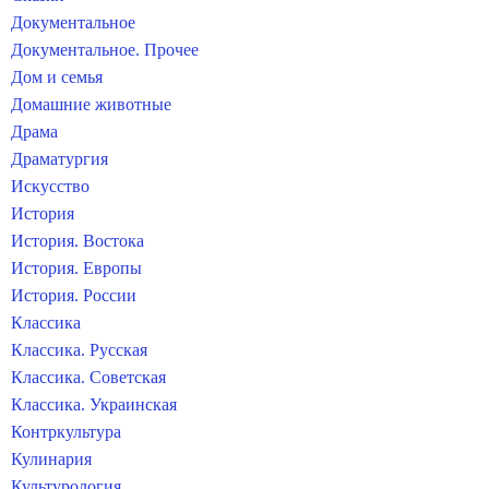
Документальное
Документальное. Прочее
Дом и семья
Домашние животные
Драма
Драматургия
Искусство
История
История. Востока
История. Европы
История. России
Классика
Классика. Русская
Классика. Советская
Классика. Украинская
Контркультура
Кулинария
Культурология