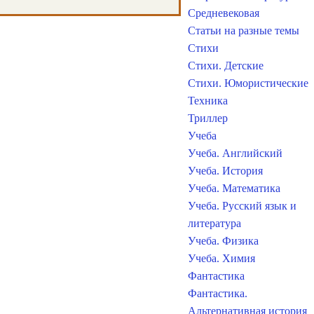
Средневековая
Статьи на разные темы
Стихи
Стихи. Детские
Стихи. Юмористические
Техника
Триллер
Учеба
Учеба. Английский
Учеба. История
Учеба. Математика
Учеба. Русский язык и
литература
Учеба. Физика
Учеба. Химия
Фантастика
Фантастика.
Альтернативная история