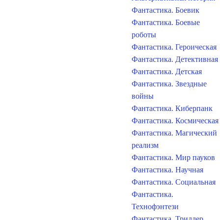
Фантастика. Боевик
Фантастика. Боевые
роботы
Фантастика. Героическая
Фантастика. Детективная
Фантастика. Детская
Фантастика. Звездные
войны
Фантастика. Киберпанк
Фантастика. Космическая
Фантастика. Магический
реализм
Фантастика. Мир пауков
Фантастика. Научная
Фантастика. Социальная
Фантастика.
Технофэнтези
Фантастика. Триллер