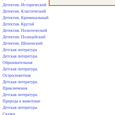
Детектив. Исторический
Детектив. Классический
Детектив. Криминальный
Детектив. Крутой
Детектив. Политический
Детектив. Полицейский
Детектив. Шпионский
Детская литература
Детская литература.
Образовательная
Детская литература.
Остросюжетная
Детская литература.
Приключения
Детская литература.
Природа и животные
Детская литература.
Сказки