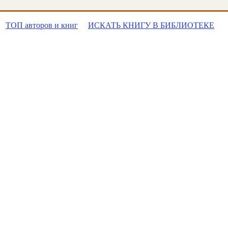
ТОП авторов и книг
ИСКАТЬ КНИГУ В БИБЛИОТЕКЕ