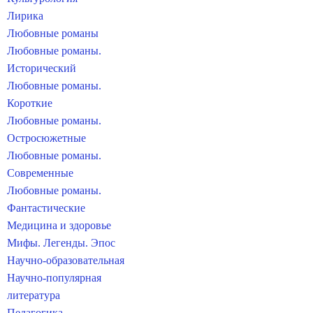
Лирика
Любовные романы
Любовные романы.
Исторический
Любовные романы.
Короткие
Любовные романы.
Остросюжетные
Любовные романы.
Современные
Любовные романы.
Фантастические
Медицина и здоровье
Мифы. Легенды. Эпос
Научно-образовательная
Научно-популярная
литература
Педагогика