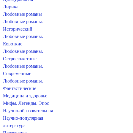
Лирика
Любовные романы
Любовные романы.
Исторический
Любовные романы.
Короткие
Любовные романы.
Остросюжетные
Любовные романы.
Современные
Любовные романы.
Фантастические
Медицина и здоровье
Мифы. Легенды. Эпос
Научно-образовательная
Научно-популярная
литература
Педагогика