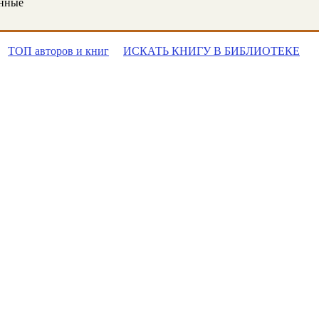
онные
ТОП авторов и книг
ИСКАТЬ КНИГУ В БИБЛИОТЕКЕ