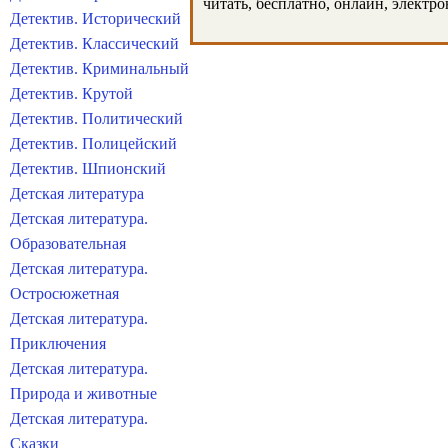
читать, бесплатно, онлайн, электр
Детектив. Исторический
Детектив. Классический
Детектив. Криминальный
Детектив. Крутой
Детектив. Политический
Детектив. Полицейский
Детектив. Шпионский
Детская литература
Детская литература.
Образовательная
Детская литература.
Остросюжетная
Детская литература.
Приключения
Детская литература.
Природа и животные
Детская литература.
Сказки