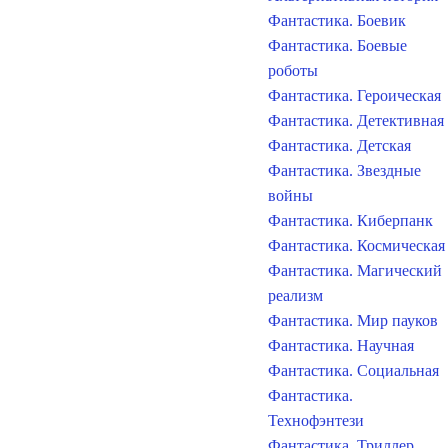
Фантастика. Боевик
Фантастика. Боевые
роботы
Фантастика. Героическая
Фантастика. Детективная
Фантастика. Детская
Фантастика. Звездные
войны
Фантастика. Киберпанк
Фантастика. Космическая
Фантастика. Магический
реализм
Фантастика. Мир пауков
Фантастика. Научная
Фантастика. Социальная
Фантастика.
Технофэнтези
Фантастика. Триллер