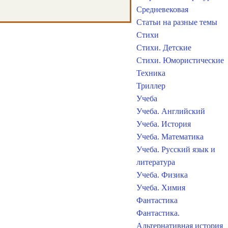
Средневековая
Статьи на разные темы
Стихи
Стихи. Детские
Стихи. Юмористические
Техника
Триллер
Учеба
Учеба. Английский
Учеба. История
Учеба. Математика
Учеба. Русский язык и
литература
Учеба. Физика
Учеба. Химия
Фантастика
Фантастика.
Альтернативная история