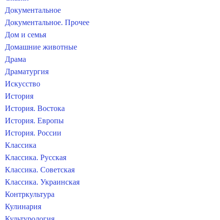
Документальное
Документальное. Прочее
Дом и семья
Домашние животные
Драма
Драматургия
Искусство
История
История. Востока
История. Европы
История. России
Классика
Классика. Русская
Классика. Советская
Классика. Украинская
Контркультура
Кулинария
Культурология