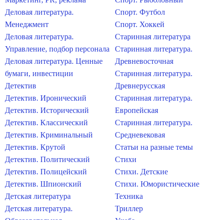
Деловая литература.
Спорт. Футбол
Менеджмент
Спорт. Хоккей
Деловая литература.
Старинная литература
Управление, подбор персонала
Старинная литература.
Деловая литература. Ценные
Древневосточная
бумаги, инвестиции
Старинная литература.
Детектив
Древнерусская
Детектив. Иронический
Старинная литература.
Детектив. Исторический
Европейская
Детектив. Классический
Старинная литература.
Детектив. Криминальный
Средневековая
Детектив. Крутой
Статьи на разные темы
Детектив. Политический
Стихи
Детектив. Полицейский
Стихи. Детские
Детектив. Шпионский
Стихи. Юмористические
Детская литература
Техника
Детская литература.
Триллер