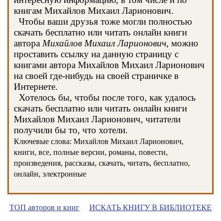
книгам Михайлов Михаил Ларионович.
Чтобы ваши друзья тоже могли полностью
скачать бесплатно или читать онлайн книги
автора
Михайлов Михаил Ларионович
, можно
проставить ссылку на данную страницу с
книгами автора Михайлов Михаил Ларионович
на своей где-нибудь на своей страничке в
Интернете.
Хотелось бы, чтобы после того, как удалось
скачать бесплатно или читать онлайн книги
Михайлов Михаил Ларионович, читатели
получили бы то, что хотели.
Ключевые слова: Михайлов Михаил Ларионович,
книги, все, полные версии, романы, повести,
произведения, рассказы, скачать, читать, бесплатно,
онлайн, электронные
ТОП авторов и книг
ИСКАТЬ КНИГУ В БИБЛИОТЕКЕ