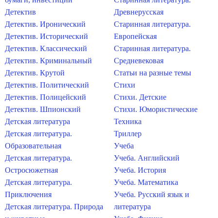
Детектив
Древнерусская
Детектив. Иронический
Старинная литература.
Детектив. Исторический
Европейская
Детектив. Классический
Старинная литература.
Детектив. Криминальный
Средневековая
Детектив. Крутой
Статьи на разные темы
Детектив. Политический
Стихи
Детектив. Полицейский
Стихи. Детские
Детектив. Шпионский
Стихи. Юмористические
Детская литература
Техника
Детская литература.
Триллер
Образовательная
Учеба
Детская литература.
Учеба. Английский
Остросюжетная
Учеба. История
Детская литература.
Учеба. Математика
Приключения
Учеба. Русский язык и
Детская литература. Природа
литература