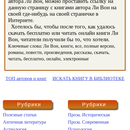
автора
Ли Вон
, можно проставить ссылку на
данную страницу с книгами автора Ли Вон на
своей где-нибудь на своей страничке в
Интернете.
Хотелось бы, чтобы после того, как удалось
скачать бесплатно или читать онлайн книги Ли
Вон, читатели получили бы то, что хотели.
Ключевые слова: Ли Вон, книги, все, полные версии,
романы, повести, произведения, рассказы, скачать,
читать, бесплатно, онлайн, электронные
ТОП авторов и книг
ИСКАТЬ КНИГУ В БИБЛИОТЕКЕ
Рубрики
Рубрики
Полезные статьи
Проза. Историческая
Античная литература
Проза. Современная
Астрология
Психология