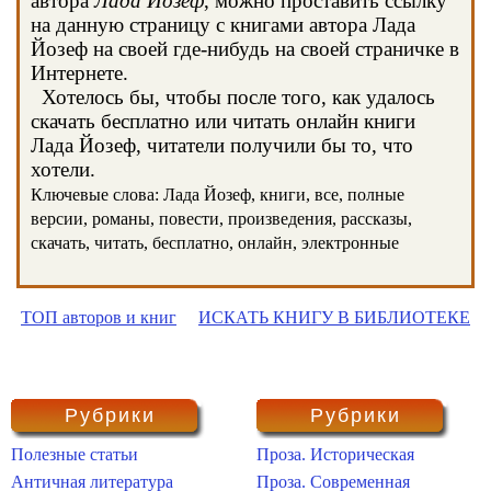
автора
Лада Йозеф
, можно проставить ссылку
на данную страницу с книгами автора Лада
Йозеф на своей где-нибудь на своей страничке в
Интернете.
Хотелось бы, чтобы после того, как удалось
скачать бесплатно или читать онлайн книги
Лада Йозеф, читатели получили бы то, что
хотели.
Ключевые слова: Лада Йозеф, книги, все, полные
версии, романы, повести, произведения, рассказы,
скачать, читать, бесплатно, онлайн, электронные
ТОП авторов и книг
ИСКАТЬ КНИГУ В БИБЛИОТЕКЕ
Рубрики
Рубрики
Полезные статьи
Проза. Историческая
Античная литература
Проза. Современная