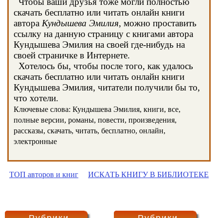
Чтобы ваши друзья тоже могли полностью
скачать бесплатно или читать онлайн книги
автора
Кундышева Эмилия
, можно проставить
ссылку на данную страницу с книгами автора
Кундышева Эмилия на своей где-нибудь на
своей страничке в Интернете.
Хотелось бы, чтобы после того, как удалось
скачать бесплатно или читать онлайн книги
Кундышева Эмилия, читатели получили бы то,
что хотели.
Ключевые слова: Кундышева Эмилия, книги, все,
полные версии, романы, повести, произведения,
рассказы, скачать, читать, бесплатно, онлайн,
электронные
ТОП авторов и книг
ИСКАТЬ КНИГУ В БИБЛИОТЕКЕ