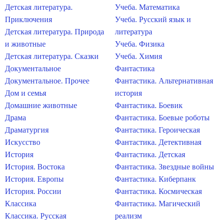
Детская литература.
Учеба. Математика
Приключения
Учеба. Русский язык и
Детская литература. Природа
литература
и животные
Учеба. Физика
Детская литература. Сказки
Учеба. Химия
Документальное
Фантастика
Документальное. Прочее
Фантастика. Альтернативная
Дом и семья
история
Домашние животные
Фантастика. Боевик
Драма
Фантастика. Боевые роботы
Драматургия
Фантастика. Героическая
Искусство
Фантастика. Детективная
История
Фантастика. Детская
История. Востока
Фантастика. Звездные войны
История. Европы
Фантастика. Киберпанк
История. России
Фантастика. Космическая
Классика
Фантастика. Магический
Классика. Русская
реализм