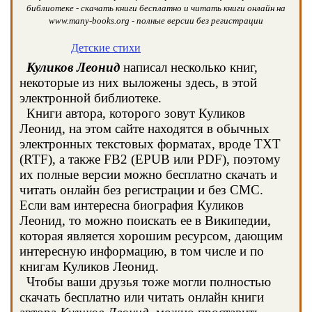
библиотеке - скачать книги бесплатно и читать книги онлайн на
www.many-books.org - полные версии без регистрации
Детские стихи
Куликов Леонид
написал несколько книг,
некоторые из них выложены здесь, в этой
электронной библиотеке.
Книги автора, которого зовут Куликов
Леонид, на этом сайте находятся в обычных
электронных текстовых форматах, вроде TXT
(RTF), а также FB2 (EPUB или PDF), поэтому
их полные версии можно бесплатно скачать и
читать онлайн без регистрации и без СМС.
Если вам интересна биография Куликов
Леонид, то можно поискать ее в Википедии,
которая является хорошим ресурсом, дающим
интересную информацию, в том числе и по
книгам Куликов Леонид.
Чтобы ваши друзья тоже могли полностью
скачать бесплатно или читать онлайн книги