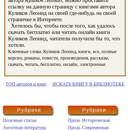
автора
Куликов Леонид
, можно проставить
ссылку на данную страницу с книгами автора
Куликов Леонид на своей где-нибудь на своей
страничке в Интернете.
Хотелось бы, чтобы после того, как удалось
скачать бесплатно или читать онлайн книги
Куликов Леонид, читатели получили бы то, что
хотели.
Ключевые слова: Куликов Леонид, книги, все, полные
версии, романы, повести, произведения, рассказы,
скачать, читать, бесплатно, онлайн, электронные
ТОП авторов и книг
ИСКАТЬ КНИГУ В БИБЛИОТЕКЕ
Рубрики
Рубрики
Полезные статьи
Проза. Историческая
Античная литература
Проза. Современная